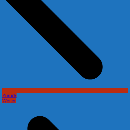
Zurück
Weiter