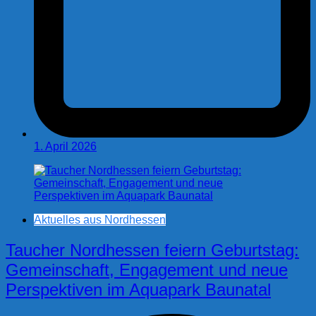
1. April 2026
Aktuelles aus Nordhessen
Taucher Nordhessen feiern Geburtstag:
Gemeinschaft, Engagement und neue
Perspektiven im Aquapark Baunatal