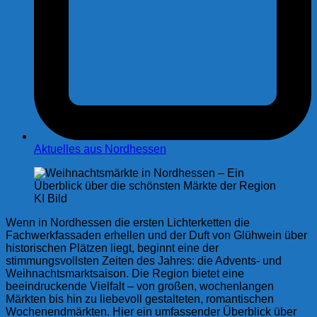
Aktuelles aus Nordhessen
KI Bild
Wenn in Nordhessen die ersten Lichterketten die
Fachwerkfassaden erhellen und der Duft von Glühwein über
historischen Plätzen liegt, beginnt eine der
stimmungsvollsten Zeiten des Jahres: die Advents- und
Weihnachtsmarkt­saison. Die Region bietet eine
beeindruckende Vielfalt – von großen, wochenlangen
Märkten bis hin zu liebevoll gestalteten, romantischen
Wochenendmärkten. Hier ein umfassender Überblick über