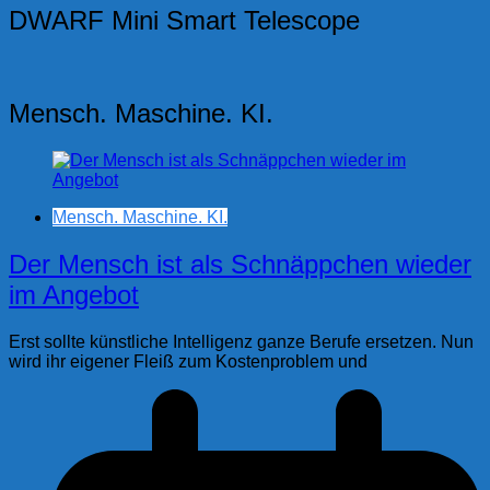
DWARF Mini Smart Telescope
Mensch. Maschine. KI.
Mensch. Maschine. KI.
Der Mensch ist als Schnäppchen wieder
im Angebot
Erst sollte künstliche Intelligenz ganze Berufe ersetzen. Nun
wird ihr eigener Fleiß zum Kostenproblem und