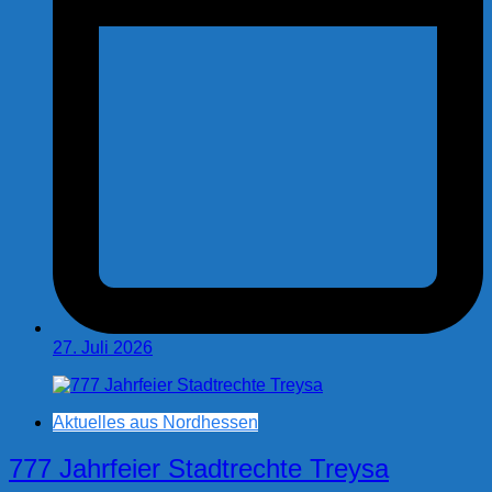
27. Juli 2026
Aktuelles aus Nordhessen
777 Jahrfeier Stadtrechte Treysa