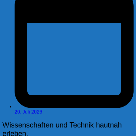
20. Juli 2026
Wissenschaften und Technik hautnah
erleben.