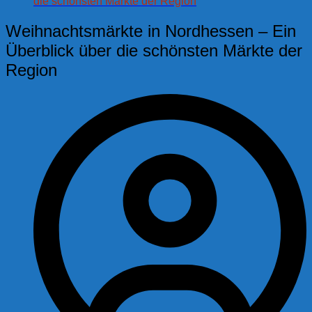
die schönsten Märkte der Region
Weihnachtsmärkte in Nordhessen – Ein
Überblick über die schönsten Märkte der
Region