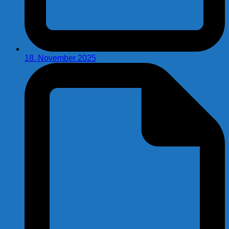
18. November 2025