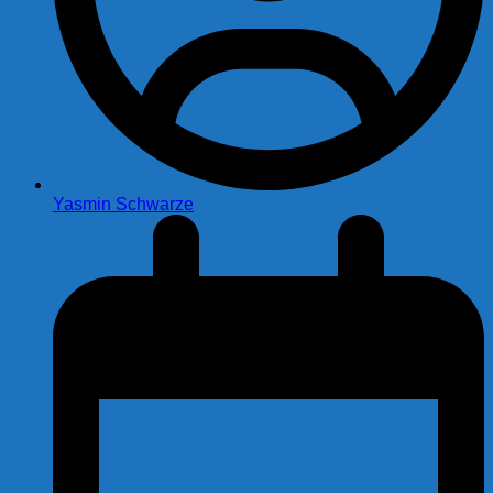
Yasmin Schwarze