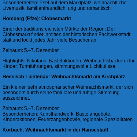
Besonderheiten: Esel auf dem Marktplatz, weihnachtliche
Livemusik, familienfreundlich, urig und romantisch
Homberg (Efze): Clobesmarkt
Einer der traditionsreichsten Märkte der Region: Der
Clobesmarkt findet inmitten der historischen Fachwerkstadt
statt und lockt jedes Jahr viele Besucher an.
Zeitraum: 5.–7. Dezember
Highlights: Nikolaus, Bastelaktionen, Weihnachtsbäckerei für
Kinder, Turmführungen, stimmungsvolle Lichtkulisse
Hessisch Lichtenau: Weihnachtsmarkt am Kirchplatz
Ein kleiner, sehr atmosphärischer Weihnachtsmarkt, der sich
besonders durch seine familiäre und ruhige Stimmung
auszeichnet.
Zeitraum: 5.–7. Dezember
Besonderheiten: Kunsthandwerk, Bastelangebote,
Kinderaktionen, Feuerzangenbowle, regionale Spezialitäten
Korbach: Weihnachtsmarkt in der Hansestadt