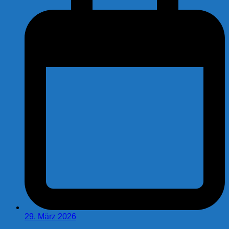
29. März 2026