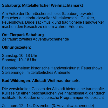
Sababurg: Mittelalterlicher Weihnachtsmarkt
Am Fuße der Dornröschenschloss-Sababurg erwartet
Besucher ein eindrucksvoller Mittelaltermarkt. Gaukler,
Feuershows, Dudelsackmusik und traditionelle Handwerker
machen den Besuch zu einem wahren Erlebnis.
Ort: Tierpark Sababurg
Zeitraum: zweites Adventswochenende
Öffnungszeiten:
Samstag: 10–18 Uhr
Sonntag: 10–18 Uhr
Besonderheiten: historische Handwerkskunst, Feuershows,
Stelzenengel, mittelalterliches Ambiente
Bad Wildungen: Altstadt-Weihnachtsmarkt
Die verwinkelten Gassen der Altstadt bieten eine traumhafte
Kulisse für einen beschaulichen Weihnachtsmarkt, der durch
rustikale Holzbuden und tierische Programmpunkte besticht.
Zeitraum: 12.–14. Dezember (3. Adventswochenende)