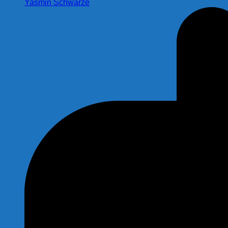
Yasmin Schwarze