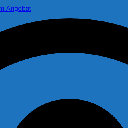
im Angebot