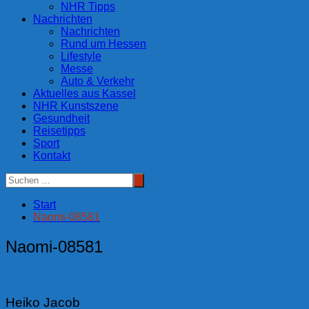
NHR Tipps
Nachrichten
Nachrichten
Rund um Hessen
Lifestyle
Messe
Auto & Verkehr
Aktuelles aus Kassel
NHR Kunstszene
Gesundheit
Reisetipps
Sport
Kontakt
Start
Naomi-08581
Naomi-08581
Heiko Jacob