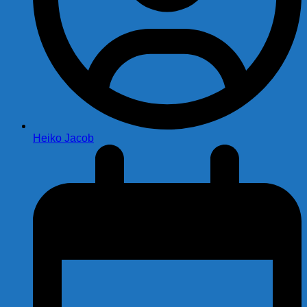
Heiko Jacob