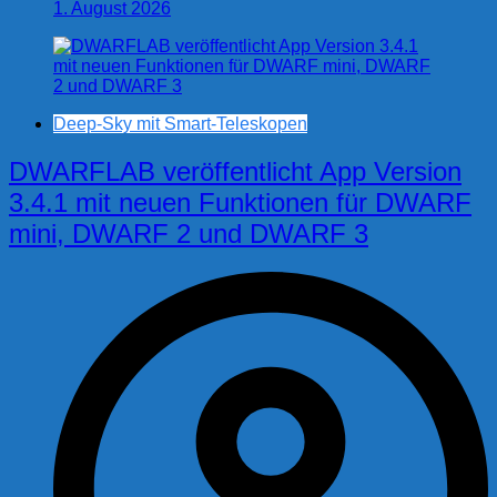
1. August 2026
Deep-Sky mit Smart-Teleskopen
DWARFLAB veröffentlicht App Version
3.4.1 mit neuen Funktionen für DWARF
mini, DWARF 2 und DWARF 3