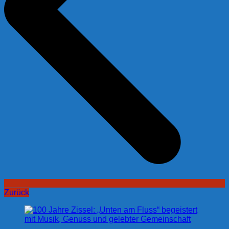
Zurück