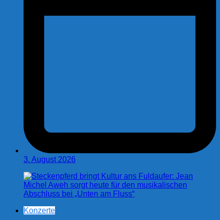
3. August 2026
Konzerte