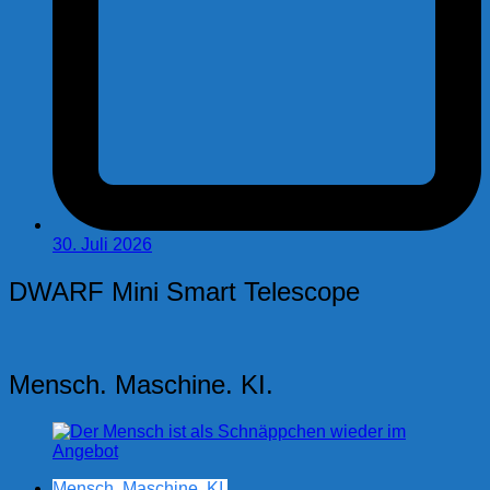
30. Juli 2026
DWARF Mini Smart Telescope
Mensch. Maschine. KI.
Mensch. Maschine. KI.