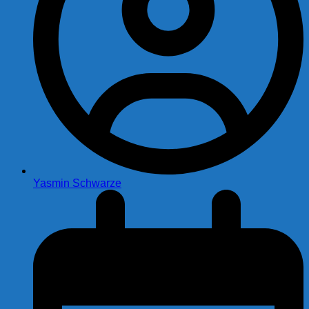
Yasmin Schwarze