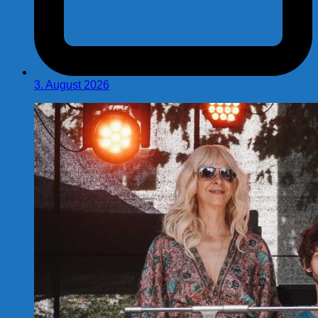
3. August 2026