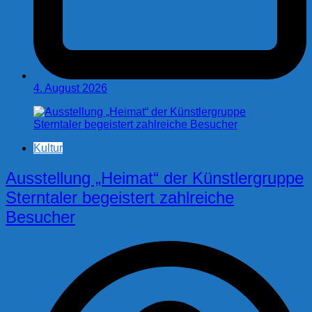
4. August 2026
Kultur
Ausstellung „Heimat“ der Künstlergruppe
Sterntaler begeistert zahlreiche
Besucher