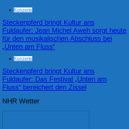
Konzerte
Steckenpferd bringt Kultur ans
Fuldaufer: Jean Michel Aweh sorgt heute
für den musikalischen Abschluss bei
„Unten am Fluss“
Konzerte
Steckenpferd bringt Kultur ans
Fuldaufer: Das Festival „Unten am
Fluss“ bereichert den Zissel
NHR Wetter