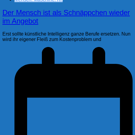
Der Mensch ist als Schnäppchen wieder
im Angebot
Erst sollte künstliche Intelligenz ganze Berufe ersetzen. Nun
wird ihr eigener Fleiß zum Kostenproblem und