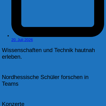
20. Juli 2026
Wissenschaften und Technik hautnah
erleben.
Nordhessische Schüler forschen in
Teams
Konzerte