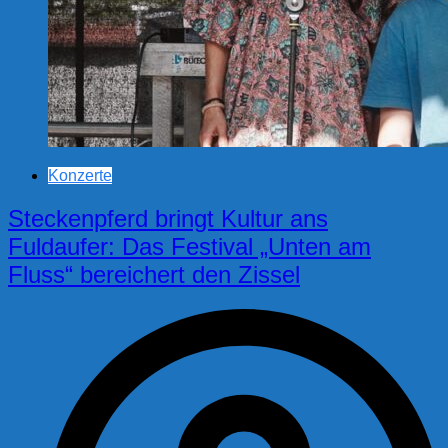
Konzerte
Steckenpferd bringt Kultur ans
Fuldaufer: Das Festival „Unten am
Fluss“ bereichert den Zissel