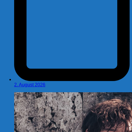
2. August 2026