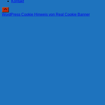
Kontakt
WordPress Cookie Hinweis von Real Cookie Banner