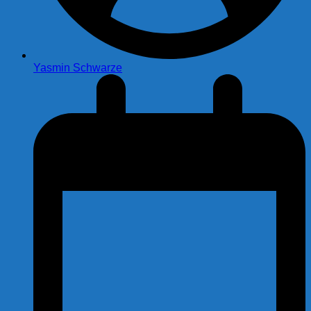
Yasmin Schwarze