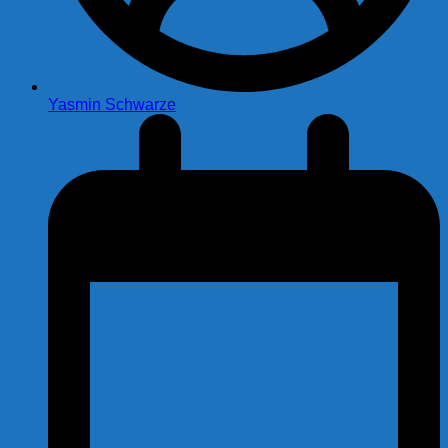
Yasmin Schwarze