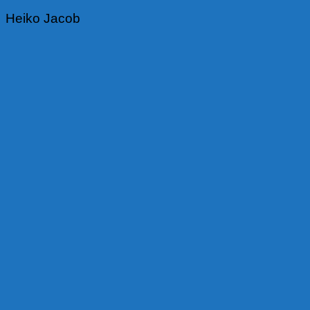
Heiko Jacob
Beitragsnavigation