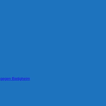
1 gegen Bietigheim