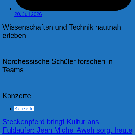
20. Juli 2026
Wissenschaften und Technik hautnah
erleben.
Nordhessische Schüler forschen in
Teams
Konzerte
Konzerte
Steckenpferd bringt Kultur ans
Fuldaufer: Jean Michel Aweh sorgt heute