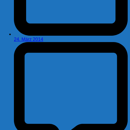
24. März 2014