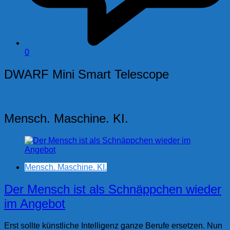
0
DWARF Mini Smart Telescope
Mensch. Maschine. KI.
Mensch. Maschine. KI.
Der Mensch ist als Schnäppchen wieder
im Angebot
Erst sollte künstliche Intelligenz ganze Berufe ersetzen. Nun