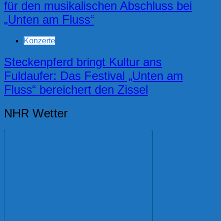
für den musikalischen Abschluss bei
„Unten am Fluss“
Konzerte
Steckenpferd bringt Kultur ans
Fuldaufer: Das Festival „Unten am
Fluss“ bereichert den Zissel
NHR Wetter