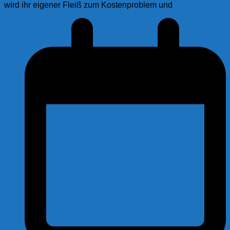
wird ihr eigener Fleiß zum Kostenproblem und