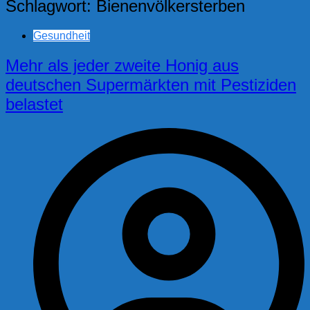
Schlagwort:
Bienenvölkersterben
Gesundheit
Mehr als jeder zweite Honig aus
deutschen Supermärkten mit Pestiziden
belastet