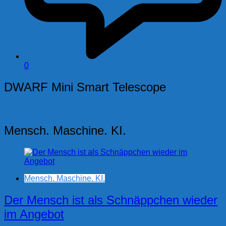
0
DWARF Mini Smart Telescope
Mensch. Maschine. KI.
Mensch. Maschine. KI.
Der Mensch ist als Schnäppchen wieder
im Angebot