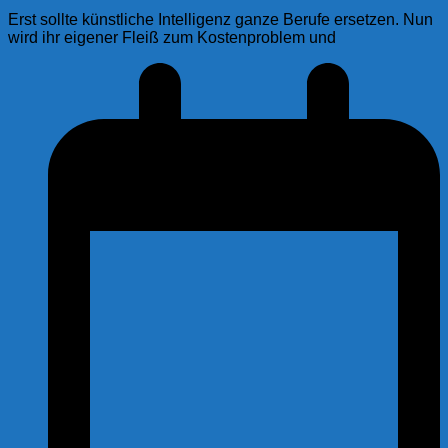
Erst sollte künstliche Intelligenz ganze Berufe ersetzen. Nun
wird ihr eigener Fleiß zum Kostenproblem und