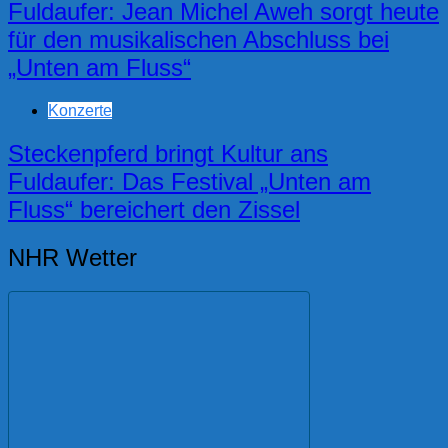
Fuldaufer: Jean Michel Aweh sorgt heute
für den musikalischen Abschluss bei
„Unten am Fluss“
Konzerte
Steckenpferd bringt Kultur ans
Fuldaufer: Das Festival „Unten am
Fluss“ bereichert den Zissel
NHR Wetter