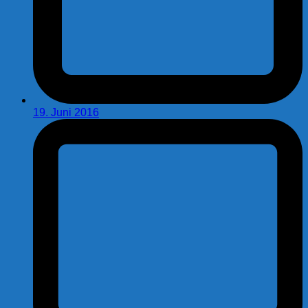
19. Juni 2016