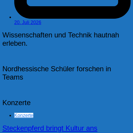
20. Juli 2026
Wissenschaften und Technik hautnah
erleben.
Nordhessische Schüler forschen in
Teams
Konzerte
Konzerte
Steckenpferd bringt Kultur ans