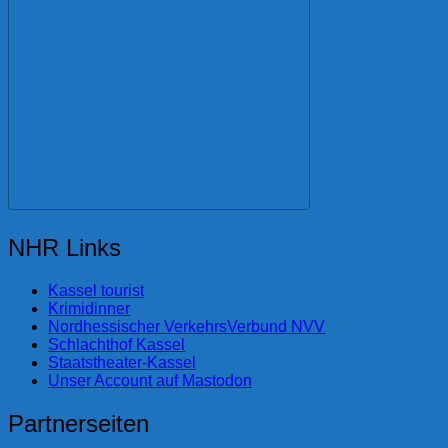
NHR Links
Kassel tourist
Krimidinner
Nordhessischer VerkehrsVerbund NVV
Schlachthof Kassel
Staatstheater-Kassel
Unser Account auf Mastodon
Partnerseiten