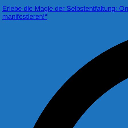
Erlebe die Magie der Selbstentfaltung: O
manifestieren!“