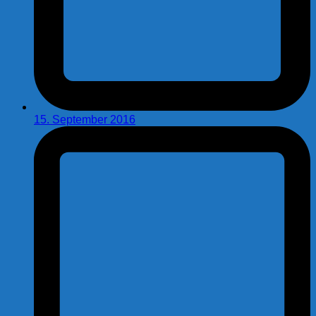
15. September 2016