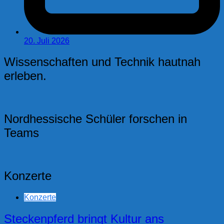
20. Juli 2026
Wissenschaften und Technik hautnah
erleben.
Nordhessische Schüler forschen in
Teams
Konzerte
Konzerte
Steckenpferd bringt Kultur ans