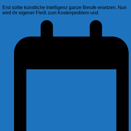
Erst sollte künstliche Intelligenz ganze Berufe ersetzen. Nun
wird ihr eigener Fleiß zum Kostenproblem und