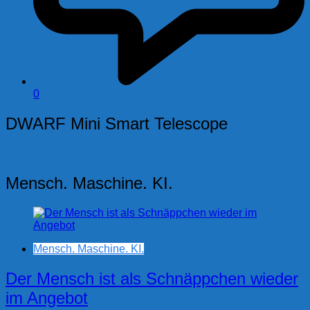
0
DWARF Mini Smart Telescope
Mensch. Maschine. KI.
Mensch. Maschine. KI.
Der Mensch ist als Schnäppchen wieder
im Angebot