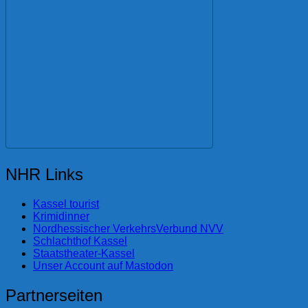
NHR Links
Kassel tourist
Krimidinner
Nordhessischer VerkehrsVerbund NVV
Schlachthof Kassel
Staatstheater-Kassel
Unser Account auf Mastodon
Partnerseiten