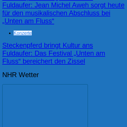
Fuldaufer: Jean Michel Aweh sorgt heute
für den musikalischen Abschluss bei
„Unten am Fluss“
Konzerte
Steckenpferd bringt Kultur ans
Fuldaufer: Das Festival „Unten am
Fluss“ bereichert den Zissel
NHR Wetter