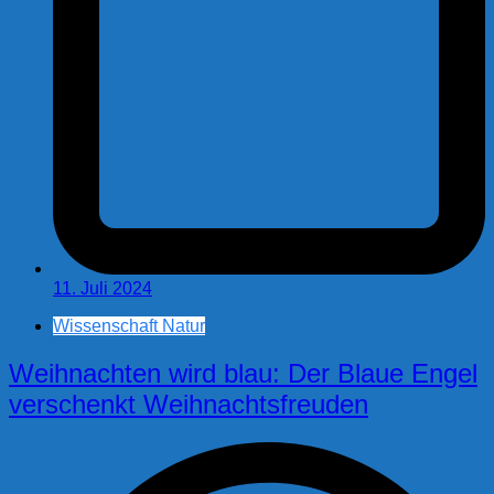
11. Juli 2024
Wissenschaft Natur
Weihnachten wird blau: Der Blaue Engel
verschenkt Weihnachtsfreuden