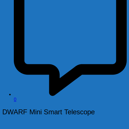
0
DWARF Mini Smart Telescope