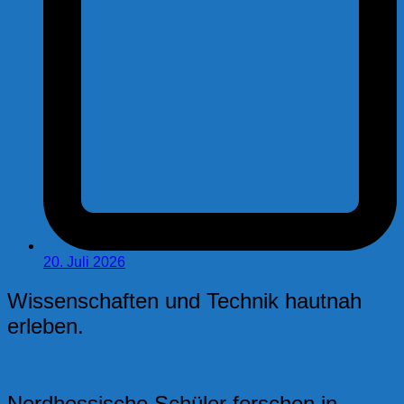
20. Juli 2026
Wissenschaften und Technik hautnah
erleben.
Nordhessische Schüler forschen in