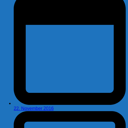
22. November 2016