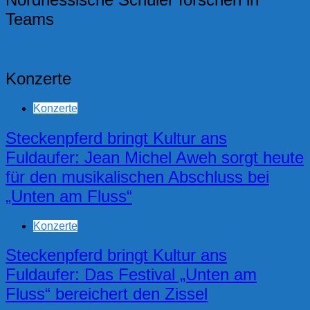
Teams
Konzerte
Konzerte
Steckenpferd bringt Kultur ans
Fuldaufer: Jean Michel Aweh sorgt heute
für den musikalischen Abschluss bei
„Unten am Fluss“
Konzerte
Steckenpferd bringt Kultur ans
Fuldaufer: Das Festival „Unten am
Fluss“ bereichert den Zissel