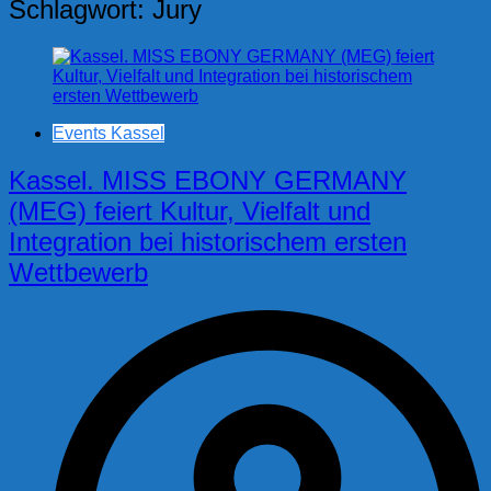
Schlagwort:
Jury
Events Kassel
Kassel. MISS EBONY GERMANY
(MEG) feiert Kultur, Vielfalt und
Integration bei historischem ersten
Wettbewerb