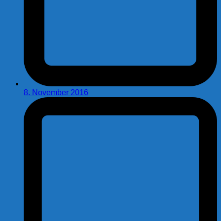
8. November 2016