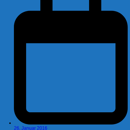
26. Januar 2016