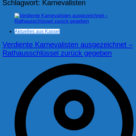
Schlagwort:
Karnevalisten
Aktuelles aus Kassel
Verdiente Karnevalisten ausgezeichnet –
Rathausschlüssel zurück gegeben