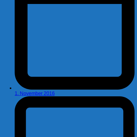
1. November 2016