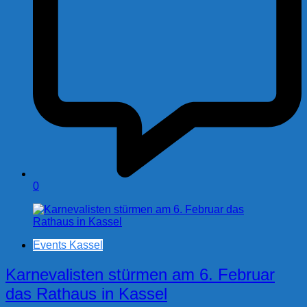
0
Events Kassel
Karnevalisten stürmen am 6. Februar
das Rathaus in Kassel