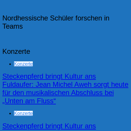
Nordhessische Schüler forschen in
Teams
Konzerte
Konzerte
Steckenpferd bringt Kultur ans
Fuldaufer: Jean Michel Aweh sorgt heute
für den musikalischen Abschluss bei
„Unten am Fluss“
Konzerte
Steckenpferd bringt Kultur ans