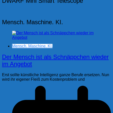
DWARF Mini Smart Telescope
Mensch. Maschine. KI.
Mensch. Maschine. KI.
Der Mensch ist als Schnäppchen wieder
im Angebot
Erst sollte künstliche Intelligenz ganze Berufe ersetzen. Nun
wird ihr eigener Fleiß zum Kostenproblem und