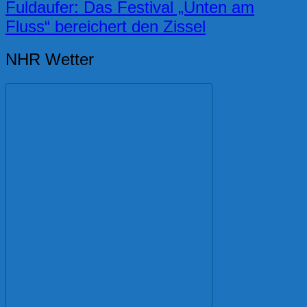
Fuldaufer: Das Festival „Unten am
Fluss“ bereichert den Zissel
NHR Wetter