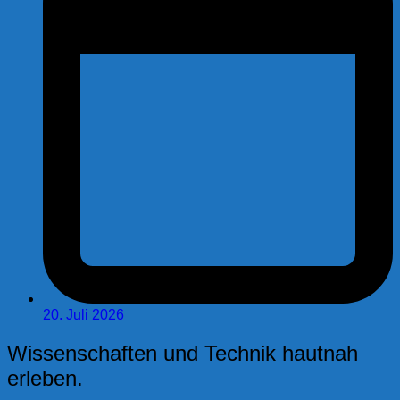
20. Juli 2026
Wissenschaften und Technik hautnah
erleben.