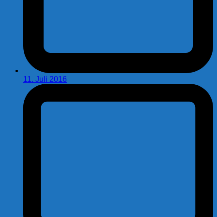
11. Juli 2016