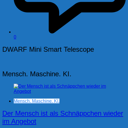
0
DWARF Mini Smart Telescope
Mensch. Maschine. KI.
Mensch. Maschine. KI.
Der Mensch ist als Schnäppchen wieder
im Angebot