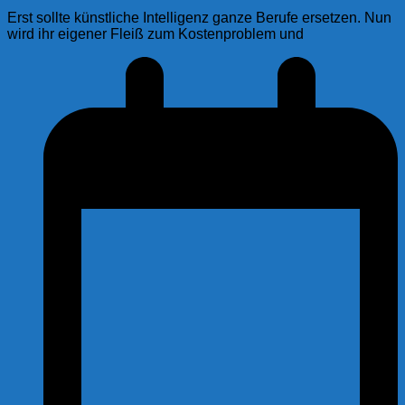
Erst sollte künstliche Intelligenz ganze Berufe ersetzen. Nun
wird ihr eigener Fleiß zum Kostenproblem und