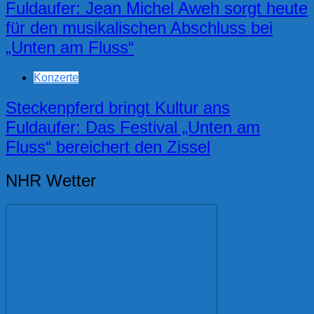
Fuldaufer: Jean Michel Aweh sorgt heute
für den musikalischen Abschluss bei
„Unten am Fluss“
Konzerte
Steckenpferd bringt Kultur ans
Fuldaufer: Das Festival „Unten am
Fluss“ bereichert den Zissel
NHR Wetter