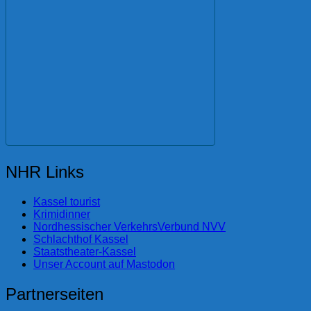
NHR Links
Kassel tourist
Krimidinner
Nordhessischer VerkehrsVerbund NVV
Schlachthof Kassel
Staatstheater-Kassel
Unser Account auf Mastodon
Partnerseiten