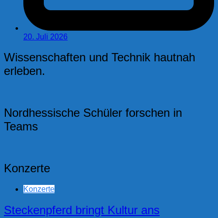
20. Juli 2026
Wissenschaften und Technik hautnah
erleben.
Nordhessische Schüler forschen in
Teams
Konzerte
Konzerte
Steckenpferd bringt Kultur ans