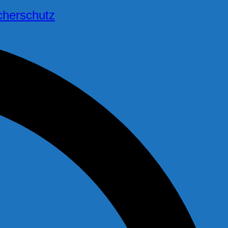
cherschutz