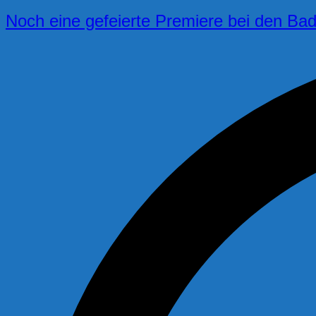
Noch eine gefeierte Premiere bei den Bad 