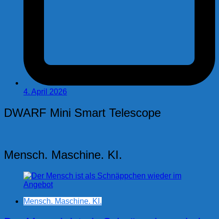
4. April 2026
DWARF Mini Smart Telescope
Mensch. Maschine. KI.
Mensch. Maschine. KI.