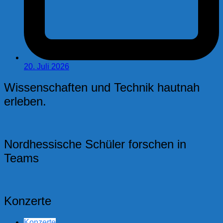
20. Juli 2026
Wissenschaften und Technik hautnah
erleben.
Nordhessische Schüler forschen in
Teams
Konzerte
Konzerte