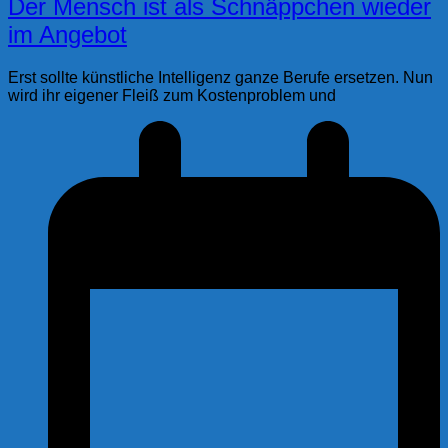
Der Mensch ist als Schnäppchen wieder
im Angebot
Erst sollte künstliche Intelligenz ganze Berufe ersetzen. Nun
wird ihr eigener Fleiß zum Kostenproblem und