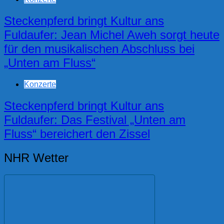
Steckenpferd bringt Kultur ans
Fuldaufer: Jean Michel Aweh sorgt heute
für den musikalischen Abschluss bei
„Unten am Fluss“
Konzerte
Steckenpferd bringt Kultur ans
Fuldaufer: Das Festival „Unten am
Fluss“ bereichert den Zissel
NHR Wetter