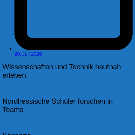
20. Juli 2026
Wissenschaften und Technik hautnah
erleben.
Nordhessische Schüler forschen in
Teams