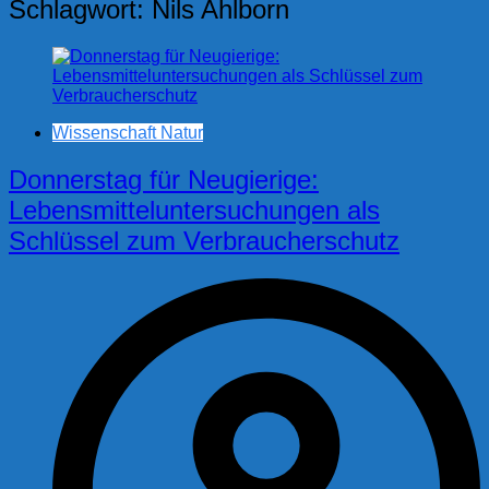
Schlagwort:
Nils Ahlborn
Wissenschaft Natur
Donnerstag für Neugierige:
Lebensmitteluntersuchungen als
Schlüssel zum Verbraucherschutz