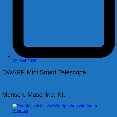
22. Mai 2026
DWARF Mini Smart Telescope
Mensch. Maschine. KI.