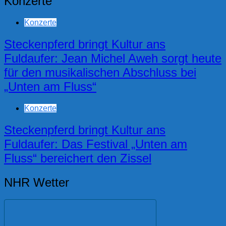
Konzerte
Konzerte
Steckenpferd bringt Kultur ans
Fuldaufer: Jean Michel Aweh sorgt heute
für den musikalischen Abschluss bei
„Unten am Fluss“
Konzerte
Steckenpferd bringt Kultur ans
Fuldaufer: Das Festival „Unten am
Fluss“ bereichert den Zissel
NHR Wetter