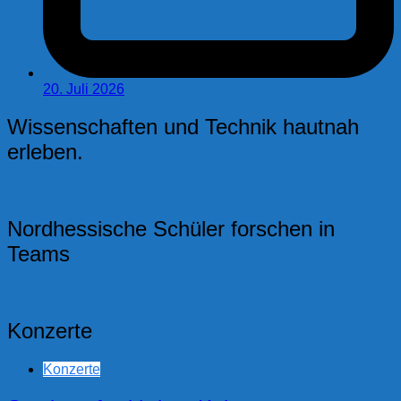
20. Juli 2026
Wissenschaften und Technik hautnah
erleben.
Nordhessische Schüler forschen in
Teams
Konzerte
Konzerte