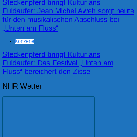
Steckenpferd bringt Kultur ans
Fuldaufer: Jean Michel Aweh sorgt heute
für den musikalischen Abschluss bei
„Unten am Fluss“
Konzerte
Steckenpferd bringt Kultur ans
Fuldaufer: Das Festival „Unten am
Fluss“ bereichert den Zissel
NHR Wetter