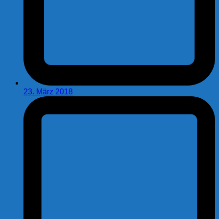
23. März 2018