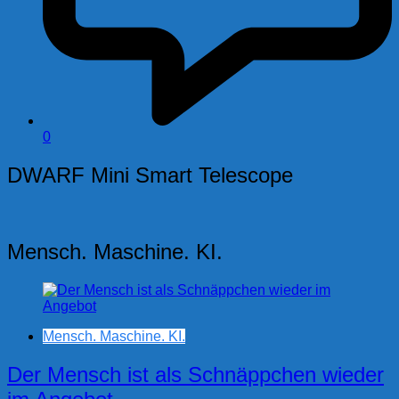
0
DWARF Mini Smart Telescope
Mensch. Maschine. KI.
Mensch. Maschine. KI.
Der Mensch ist als Schnäppchen wieder