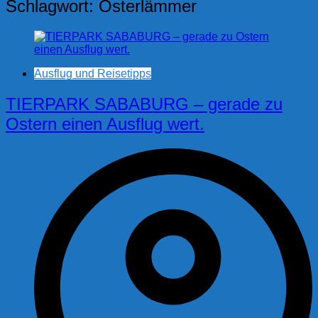
Schlagwort:
Osterlämmer
Ausflug und Reisetipps
TIERPARK SABABURG – gerade zu
Ostern einen Ausflug wert.