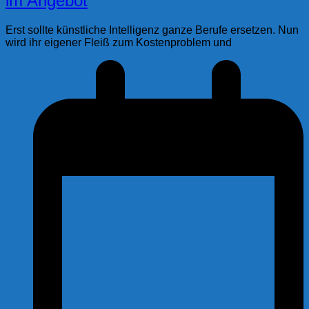
im Angebot
Erst sollte künstliche Intelligenz ganze Berufe ersetzen. Nun
wird ihr eigener Fleiß zum Kostenproblem und