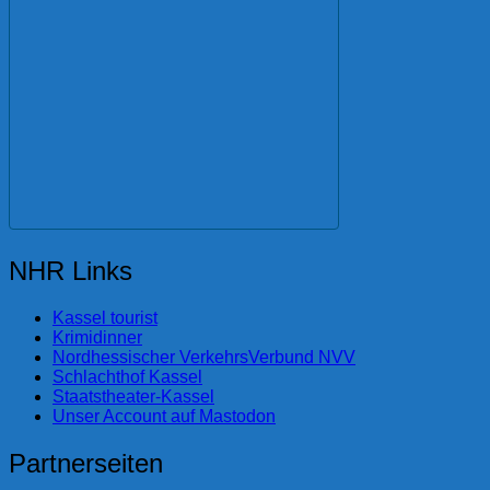
NHR Links
Kassel tourist
Krimidinner
Nordhessischer VerkehrsVerbund NVV
Schlachthof Kassel
Staatstheater-Kassel
Unser Account auf Mastodon
Partnerseiten