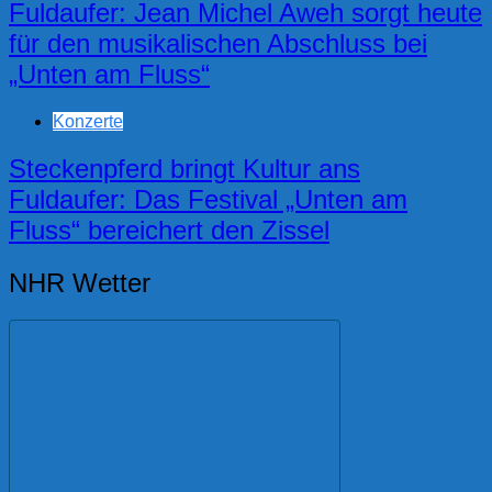
Fuldaufer: Jean Michel Aweh sorgt heute
für den musikalischen Abschluss bei
„Unten am Fluss“
Konzerte
Steckenpferd bringt Kultur ans
Fuldaufer: Das Festival „Unten am
Fluss“ bereichert den Zissel
NHR Wetter