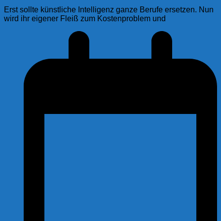
Erst sollte künstliche Intelligenz ganze Berufe ersetzen. Nun
wird ihr eigener Fleiß zum Kostenproblem und