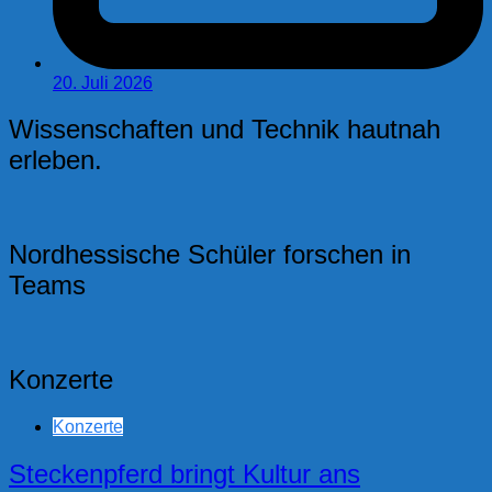
20. Juli 2026
Wissenschaften und Technik hautnah
erleben.
Nordhessische Schüler forschen in
Teams
Konzerte
Konzerte
Steckenpferd bringt Kultur ans