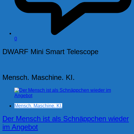
0
DWARF Mini Smart Telescope
Mensch. Maschine. KI.
Mensch. Maschine. KI.
Der Mensch ist als Schnäppchen wieder
im Angebot