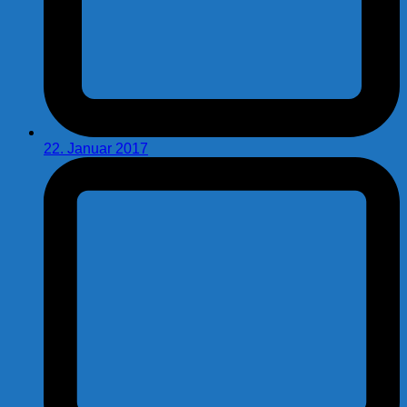
22. Januar 2017