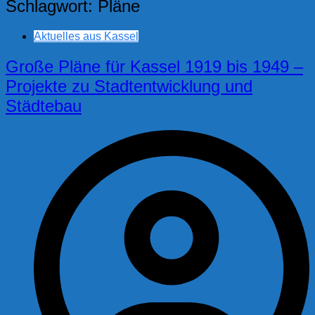
Schlagwort:
Pläne
Aktuelles aus Kassel
Große Pläne für Kassel 1919 bis 1949 –
Projekte zu Stadtentwicklung und
Städtebau