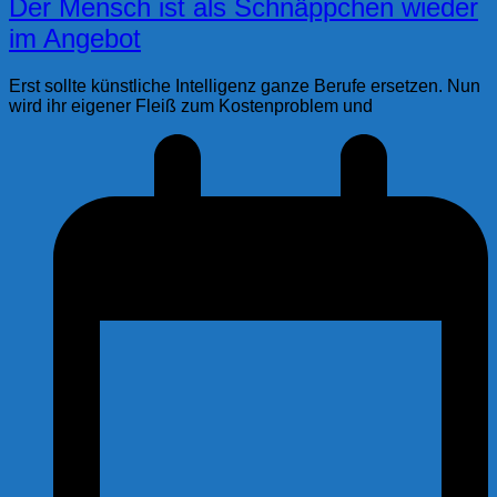
Der Mensch ist als Schnäppchen wieder
im Angebot
Erst sollte künstliche Intelligenz ganze Berufe ersetzen. Nun
wird ihr eigener Fleiß zum Kostenproblem und