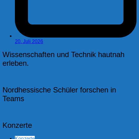
20. Juli 2026
Wissenschaften und Technik hautnah
erleben.
Nordhessische Schüler forschen in
Teams
Konzerte
Konzerte