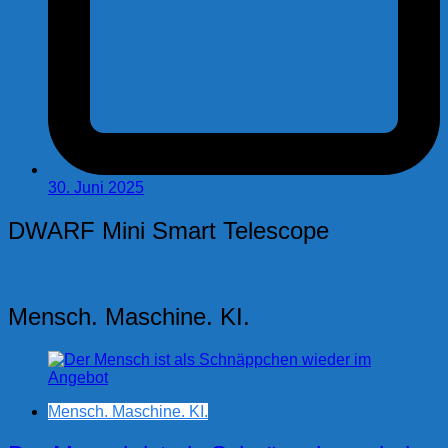
30. Juni 2025
DWARF Mini Smart Telescope
Mensch. Maschine. KI.
Mensch. Maschine. KI.