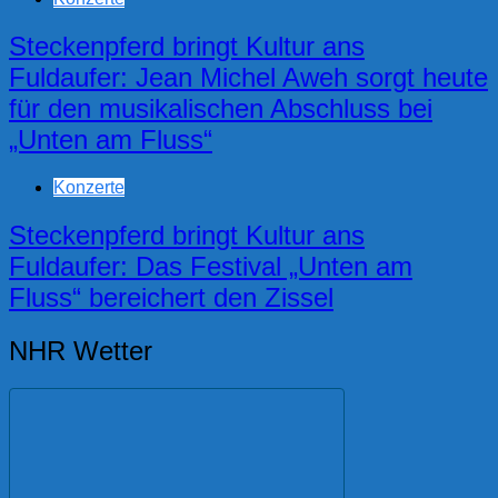
Steckenpferd bringt Kultur ans
Fuldaufer: Jean Michel Aweh sorgt heute
für den musikalischen Abschluss bei
„Unten am Fluss“
Konzerte
Steckenpferd bringt Kultur ans
Fuldaufer: Das Festival „Unten am
Fluss“ bereichert den Zissel
NHR Wetter