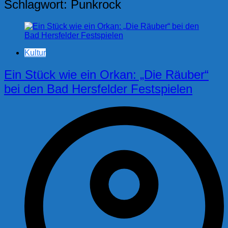
Schlagwort:
Punkrock
Kultur
Ein Stück wie ein Orkan: „Die Räuber“
bei den Bad Hersfelder Festspielen