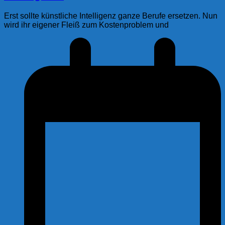
Erst sollte künstliche Intelligenz ganze Berufe ersetzen. Nun
wird ihr eigener Fleiß zum Kostenproblem und