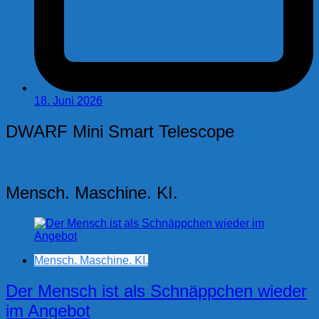
18. Juni 2026
DWARF Mini Smart Telescope
Mensch. Maschine. KI.
Mensch. Maschine. KI.
Der Mensch ist als Schnäppchen wieder
im Angebot