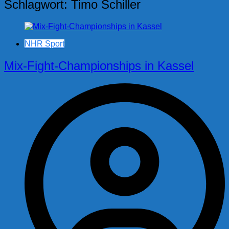
Schlagwort:
Timo Schiller
NHR Sport
Mix-Fight-Championships in Kassel