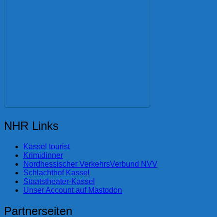
NHR Links
Kassel tourist
Krimidinner
Nordhessischer VerkehrsVerbund NVV
Schlachthof Kassel
Staatstheater-Kassel
Unser Account auf Mastodon
Partnerseiten