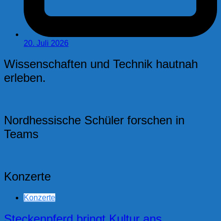
20. Juli 2026
Wissenschaften und Technik hautnah
erleben.
Nordhessische Schüler forschen in
Teams
Konzerte
Konzerte
Steckenpferd bringt Kultur ans