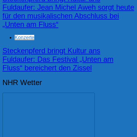
Fuldaufer: Jean Michel Aweh sorgt heute
für den musikalischen Abschluss bei
„Unten am Fluss“
Konzerte
Steckenpferd bringt Kultur ans
Fuldaufer: Das Festival „Unten am
Fluss“ bereichert den Zissel
NHR Wetter