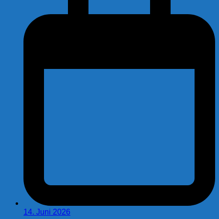
14. Juni 2026