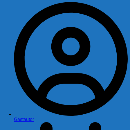
Gastautor