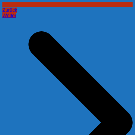
Zurück
Weiter