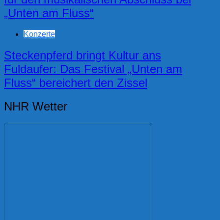
„Unten am Fluss“
Konzerte
Steckenpferd bringt Kultur ans
Fuldaufer: Das Festival „Unten am
Fluss“ bereichert den Zissel
NHR Wetter