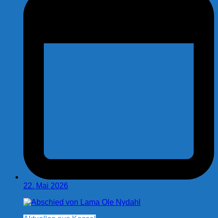
22. Mai 2026