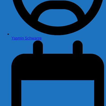
Yasmin Schwarze