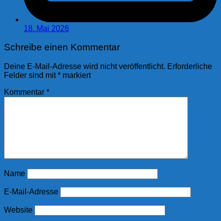
18. Mai 2026
Schreibe einen Kommentar
Deine E-Mail-Adresse wird nicht veröffentlicht.
Erforderliche
Felder sind mit
*
markiert
Kommentar
*
Name
E-Mail-Adresse
Website