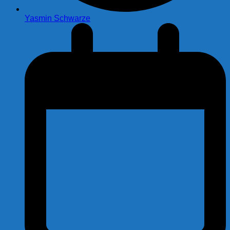
Yasmin Schwarze