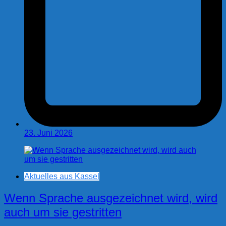
23. Juni 2026
Aktuelles aus Kassel
Wenn Sprache ausgezeichnet wird, wird
auch um sie gestritten