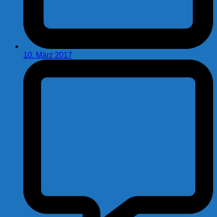
10. März 2017