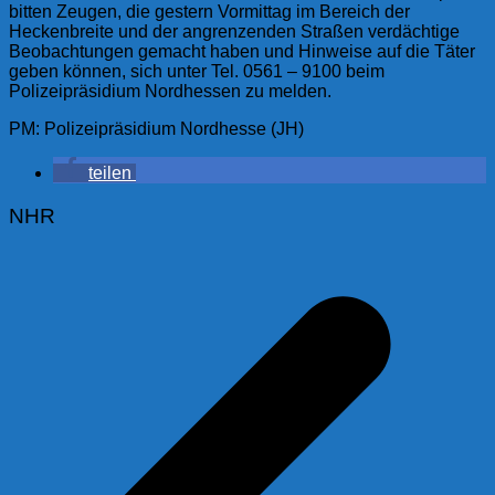
bitten Zeugen, die gestern Vormittag im Bereich der
Heckenbreite und der angrenzenden Straßen verdächtige
Beobachtungen gemacht haben und Hinweise auf die Täter
geben können, sich unter Tel. 0561 – 9100 beim
Polizeipräsidium Nordhessen zu melden.
PM: Polizeipräsidium Nordhesse (JH)
teilen
NHR
Beitragsnavigation