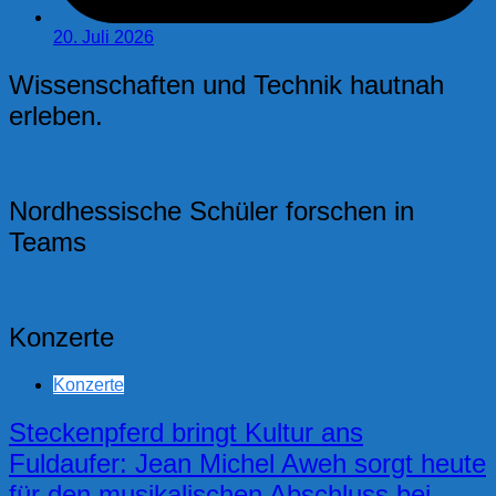
20. Juli 2026
Wissenschaften und Technik hautnah
erleben.
Nordhessische Schüler forschen in
Teams
Konzerte
Konzerte
Steckenpferd bringt Kultur ans
Fuldaufer: Jean Michel Aweh sorgt heute
für den musikalischen Abschluss bei