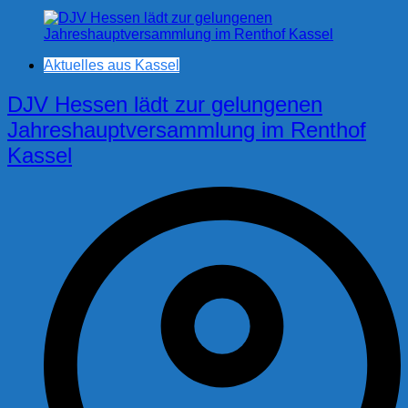
Aktuelles aus Kassel
DJV Hessen lädt zur gelungenen
Jahreshauptversammlung im Renthof
Kassel