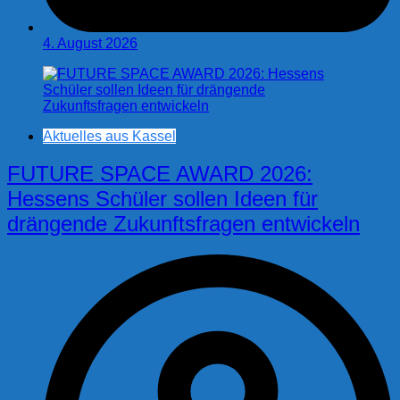
4. August 2026
Aktuelles aus Kassel
FUTURE SPACE AWARD 2026:
Hessens Schüler sollen Ideen für
drängende Zukunftsfragen entwickeln