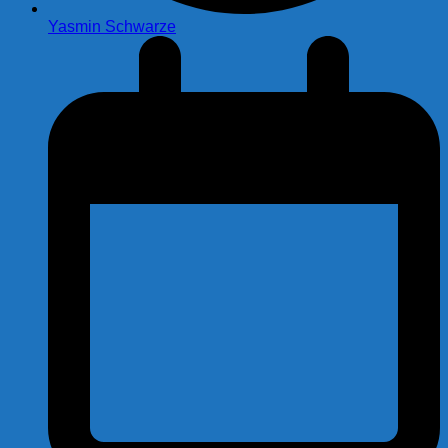
Yasmin Schwarze