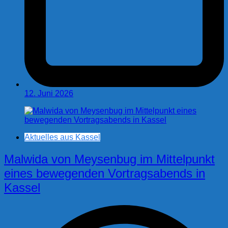
12. Juni 2026
Aktuelles aus Kassel
Malwida von Meysenbug im Mittelpunkt
eines bewegenden Vortragsabends in
Kassel