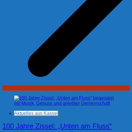
Aktuelles aus Kassel
100 Jahre Zissel: „Unten am Fluss“