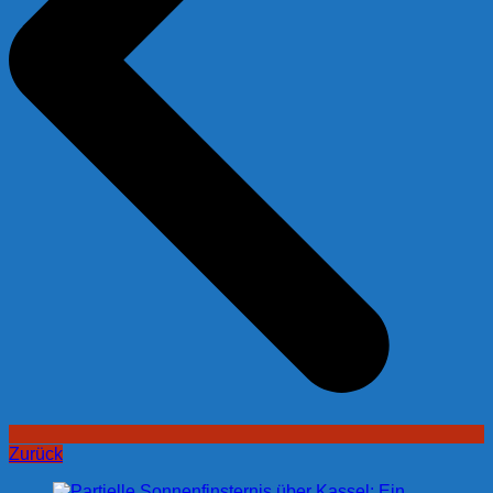
Zurück