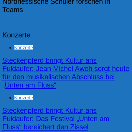
Nordhessische Schüler forschen in
Teams
Konzerte
Konzerte
Steckenpferd bringt Kultur ans
Fuldaufer: Jean Michel Aweh sorgt heute
für den musikalischen Abschluss bei
„Unten am Fluss“
Konzerte
Steckenpferd bringt Kultur ans
Fuldaufer: Das Festival „Unten am
Fluss“ bereichert den Zissel