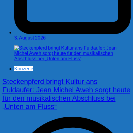
3. August 2026
Konzerte
Steckenpferd bringt Kultur ans
Fuldaufer: Jean Michel Aweh sorgt heute
für den musikalischen Abschluss bei
„Unten am Fluss“