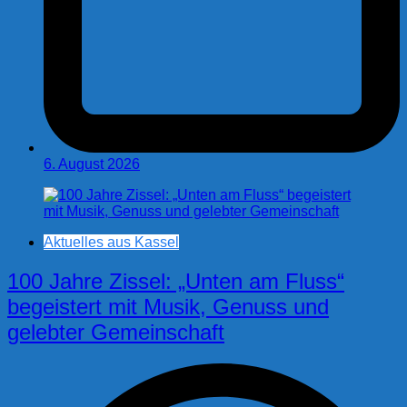
6. August 2026
Aktuelles aus Kassel
100 Jahre Zissel: „Unten am Fluss“
begeistert mit Musik, Genuss und
gelebter Gemeinschaft