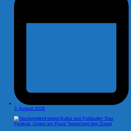
3. August 2026