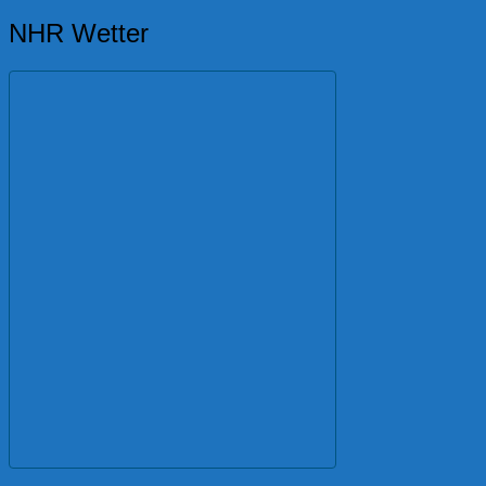
NHR Wetter