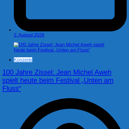
2. August 2026
Konzerte
100 Jahre Zissel: Jean Michel Aweh
spielt heute beim Festival „Unten am
Fluss“