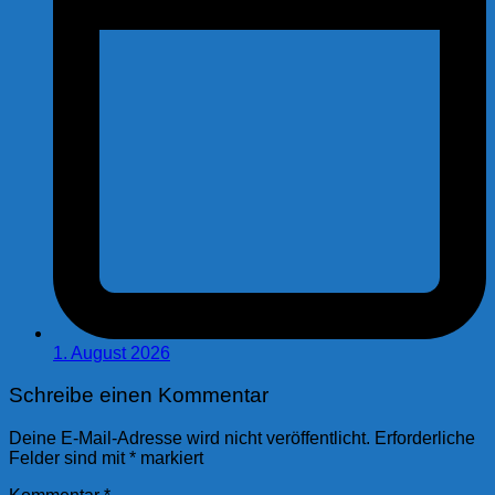
1. August 2026
Schreibe einen Kommentar
Deine E-Mail-Adresse wird nicht veröffentlicht.
Erforderliche
Felder sind mit
*
markiert