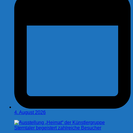
4. August 2026