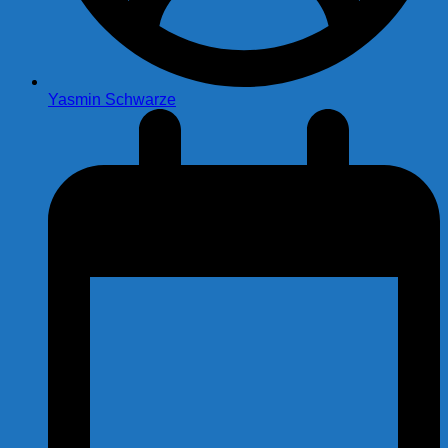
Yasmin Schwarze