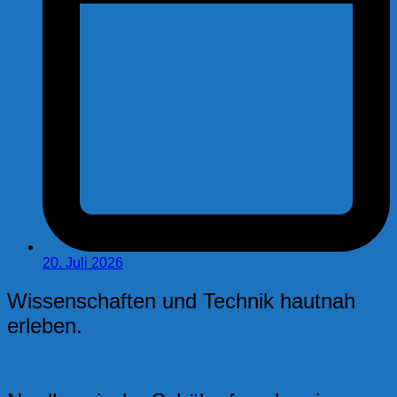
20. Juli 2026
Wissenschaften und Technik hautnah
erleben.