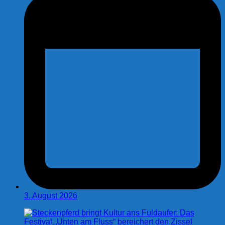
3. August 2026