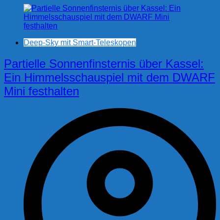
Deep-Sky mit Smart-Teleskopen
Partielle Sonnenfinsternis über Kassel:
Ein Himmelsschauspiel mit dem DWARF
Mini festhalten