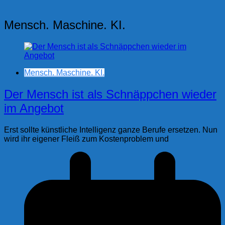
Mensch. Maschine. KI.
Mensch. Maschine. KI.
Der Mensch ist als Schnäppchen wieder
im Angebot
Erst sollte künstliche Intelligenz ganze Berufe ersetzen. Nun
wird ihr eigener Fleiß zum Kostenproblem und