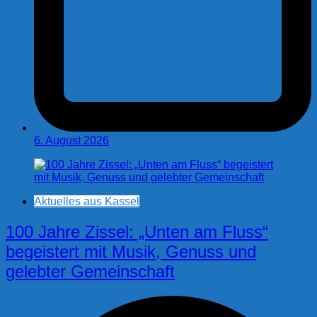
6. August 2026
Aktuelles aus Kassel
100 Jahre Zissel: „Unten am Fluss“
begeistert mit Musik, Genuss und
gelebter Gemeinschaft