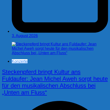
3. August 2026
Konzerte
Steckenpferd bringt Kultur ans
Fuldaufer: Jean Michel Aweh sorgt heute
für den musikalischen Abschluss bei
„Unten am Fluss“