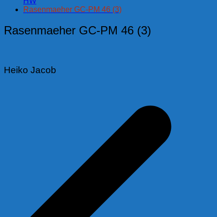
HW
Rasenmaeher GC-PM 46 (3)
Rasenmaeher GC-PM 46 (3)
Heiko Jacob
Beitragsnavigation