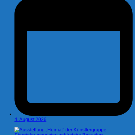
4. August 2026