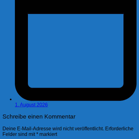
1. August 2026
Schreibe einen Kommentar
Deine E-Mail-Adresse wird nicht veröffentlicht.
Erforderliche
Felder sind mit
*
markiert