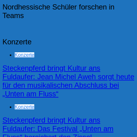
Nordhessische Schüler forschen in
Teams
Konzerte
Konzerte
Steckenpferd bringt Kultur ans
Fuldaufer: Jean Michel Aweh sorgt heute
für den musikalischen Abschluss bei
„Unten am Fluss“
Konzerte
Steckenpferd bringt Kultur ans
Fuldaufer: Das Festival „Unten am