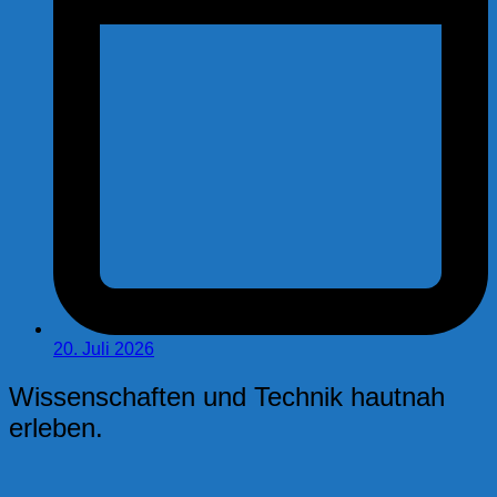
20. Juli 2026
Wissenschaften und Technik hautnah
erleben.