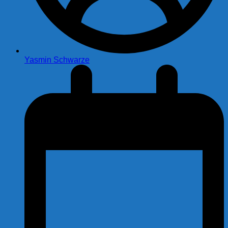
Yasmin Schwarze