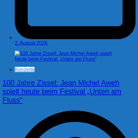
2. August 2026
Konzerte
100 Jahre Zissel: Jean Michel Aweh
spielt heute beim Festival „Unten am
Fluss“