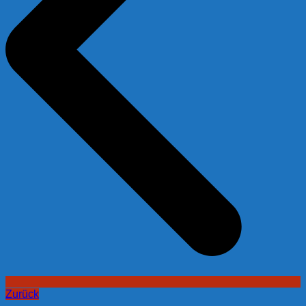
Zurück