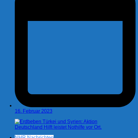
16. Februar 2023
NHR Nachrichten