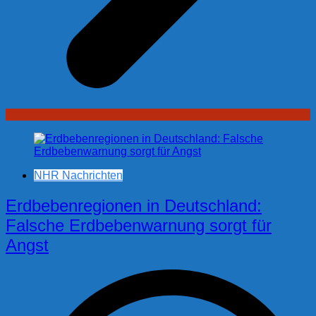
NHR Nachrichten
Erdbebenregionen in Deutschland:
Falsche Erdbebenwarnung sorgt für
Angst