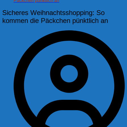
Päckchen pünktlich an
Sicheres Weihnachtsshopping: So
kommen die Päckchen pünktlich an