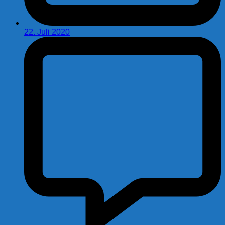
22. Juli 2020