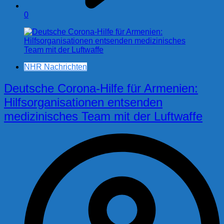
0
NHR Nachrichten
Deutsche Corona-Hilfe für Armenien:
Hilfsorganisationen entsenden
medizinisches Team mit der Luftwaffe