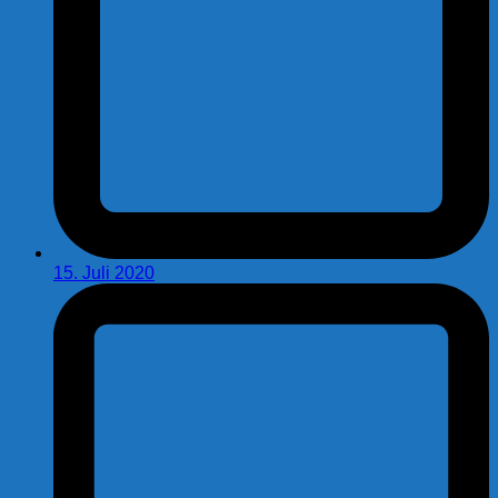
15. Juli 2020