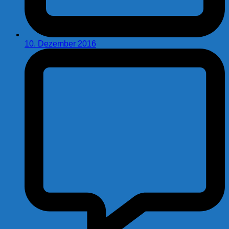
10. Dezember 2016