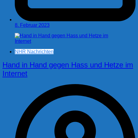
8. Februar 2023
NHR Nachrichten
Hand in Hand gegen Hass und Hetze im
Internet