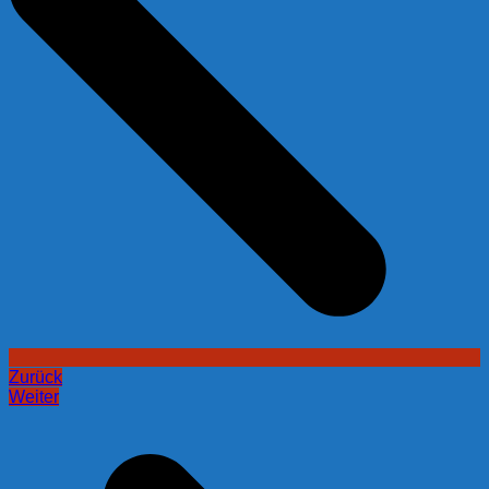
Zurück
Weiter