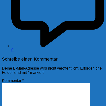
0
Schreibe einen Kommentar
Deine E-Mail-Adresse wird nicht veröffentlicht.
Erforderliche
Felder sind mit
*
markiert
Kommentar
*