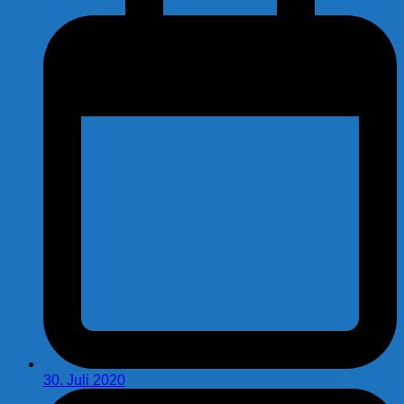
30. Juli 2020