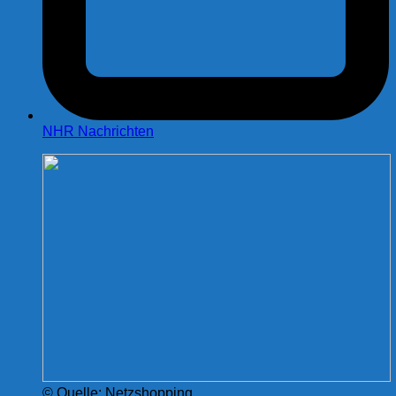
NHR Nachrichten
© Quelle: Netzshopping