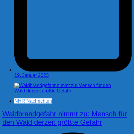
19. Januar 2023
NHR Nachrichten
Waldbrandgefahr nimmt zu: Mensch für
den Wald derzeit größte Gefahr