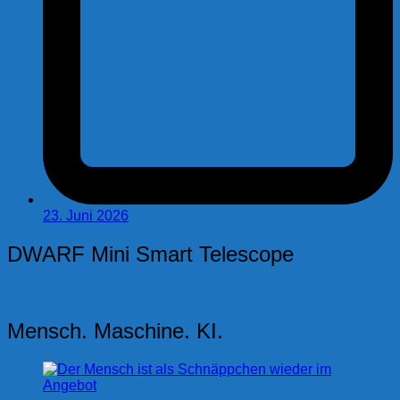
23. Juni 2026
DWARF Mini Smart Telescope
Mensch. Maschine. KI.