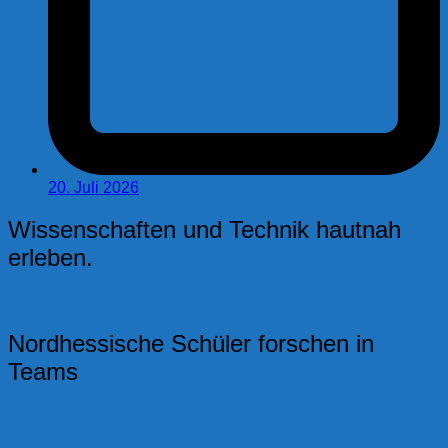
20. Juli 2026
Wissenschaften und Technik hautnah
erleben.
Nordhessische Schüler forschen in
Teams