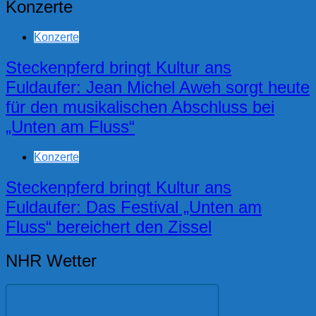
Konzerte
Konzerte
Steckenpferd bringt Kultur ans
Fuldaufer: Jean Michel Aweh sorgt heute
für den musikalischen Abschluss bei
„Unten am Fluss“
Konzerte
Steckenpferd bringt Kultur ans
Fuldaufer: Das Festival „Unten am
Fluss“ bereichert den Zissel
NHR Wetter