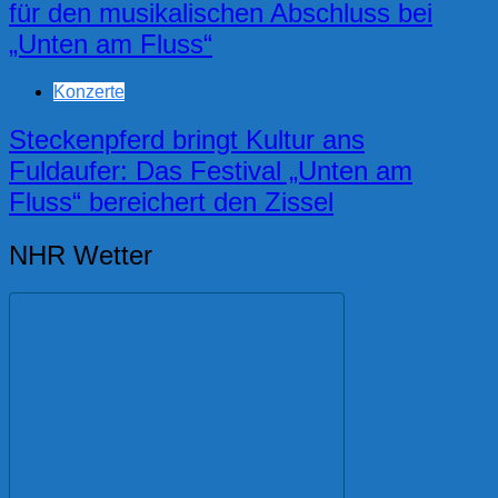
für den musikalischen Abschluss bei
„Unten am Fluss“
Konzerte
Steckenpferd bringt Kultur ans
Fuldaufer: Das Festival „Unten am
Fluss“ bereichert den Zissel
NHR Wetter