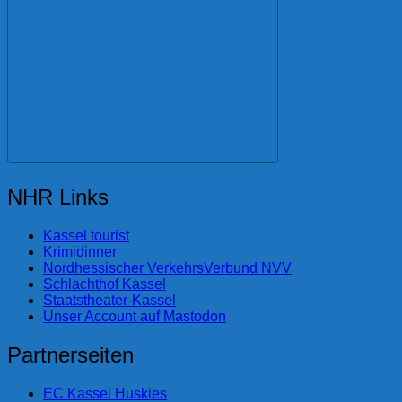
NHR Links
Kassel tourist
Krimidinner
Nordhessischer VerkehrsVerbund NVV
Schlachthof Kassel
Staatstheater-Kassel
Unser Account auf Mastodon
Partnerseiten
EC Kassel Huskies