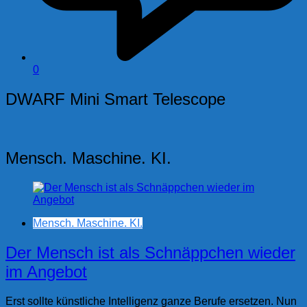
0
DWARF Mini Smart Telescope
Mensch. Maschine. KI.
Mensch. Maschine. KI.
Der Mensch ist als Schnäppchen wieder
im Angebot
Erst sollte künstliche Intelligenz ganze Berufe ersetzen. Nun