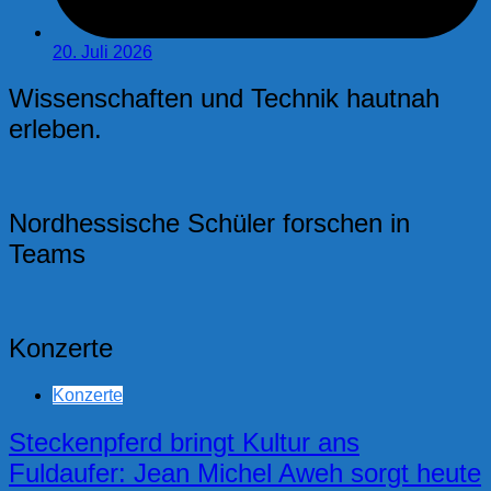
20. Juli 2026
Wissenschaften und Technik hautnah
erleben.
Nordhessische Schüler forschen in
Teams
Konzerte
Konzerte
Steckenpferd bringt Kultur ans
Fuldaufer: Jean Michel Aweh sorgt heute