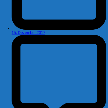
15. Dezember 2017