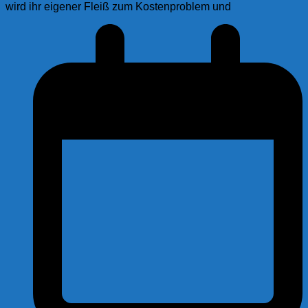
wird ihr eigener Fleiß zum Kostenproblem und