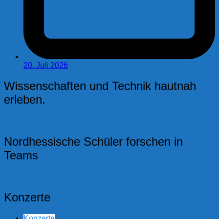
20. Juli 2026
Wissenschaften und Technik hautnah
erleben.
Nordhessische Schüler forschen in
Teams
Konzerte
Konzerte