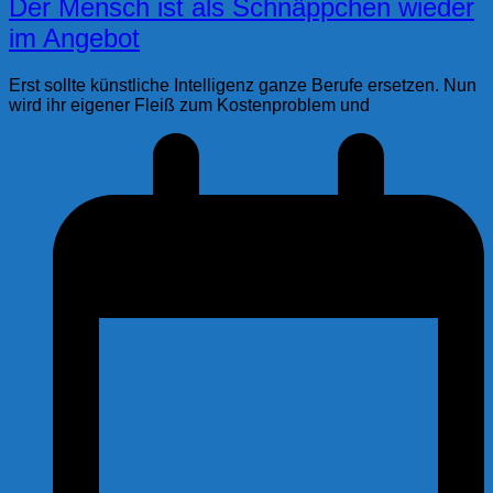
Der Mensch ist als Schnäppchen wieder
im Angebot
Erst sollte künstliche Intelligenz ganze Berufe ersetzen. Nun
wird ihr eigener Fleiß zum Kostenproblem und