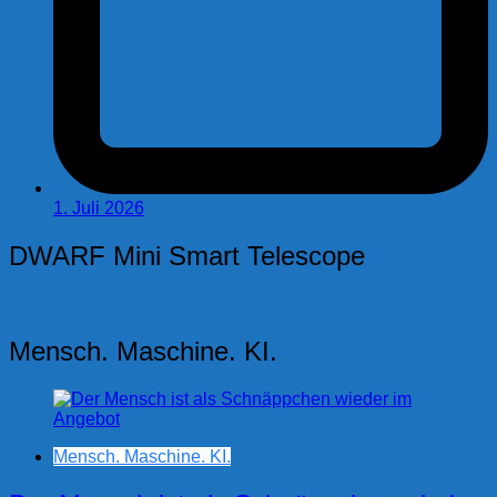
1. Juli 2026
DWARF Mini Smart Telescope
Mensch. Maschine. KI.
Mensch. Maschine. KI.