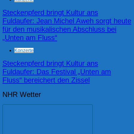
Steckenpferd bringt Kultur ans
Fuldaufer: Jean Michel Aweh sorgt heute
für den musikalischen Abschluss bei
„Unten am Fluss“
Konzerte
Steckenpferd bringt Kultur ans
Fuldaufer: Das Festival „Unten am
Fluss“ bereichert den Zissel
NHR Wetter