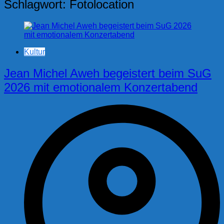
Schlagwort:
Fotolocation
Kultur
Jean Michel Aweh begeistert beim SuG
2026 mit emotionalem Konzertabend