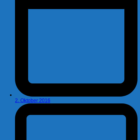
2. Oktober 2016