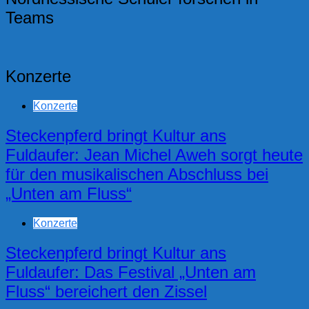
Teams
Konzerte
Konzerte
Steckenpferd bringt Kultur ans
Fuldaufer: Jean Michel Aweh sorgt heute
für den musikalischen Abschluss bei
„Unten am Fluss“
Konzerte
Steckenpferd bringt Kultur ans
Fuldaufer: Das Festival „Unten am
Fluss“ bereichert den Zissel