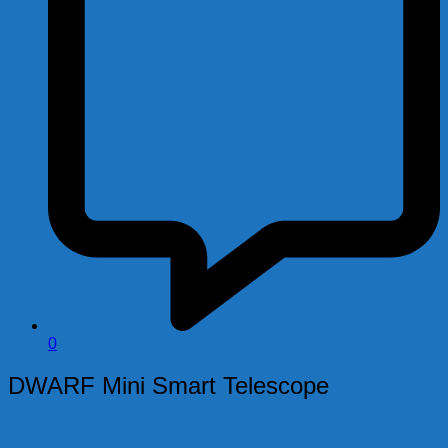
0
DWARF Mini Smart Telescope