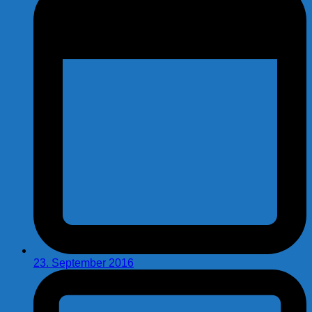
23. September 2016