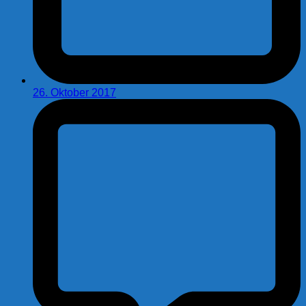
26. Oktober 2017