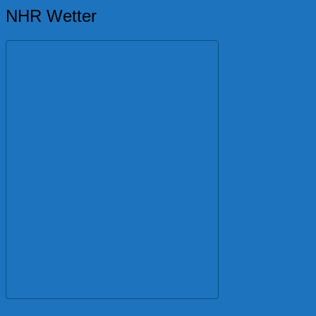
NHR Wetter