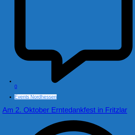
0
Events Nordhessen
Am 2. Oktober Erntedankfest in Fritzlar