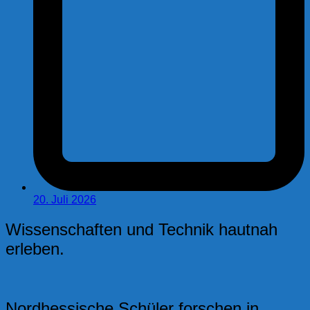
20. Juli 2026
Wissenschaften und Technik hautnah
erleben.
Nordhessische Schüler forschen in