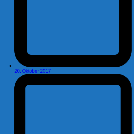
20. Oktober 2017