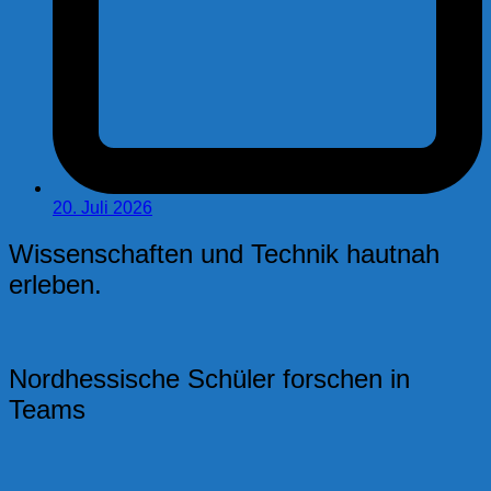
20. Juli 2026
Wissenschaften und Technik hautnah
erleben.
Nordhessische Schüler forschen in
Teams