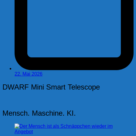
22. Mai 2026
DWARF Mini Smart Telescope
Mensch. Maschine. KI.