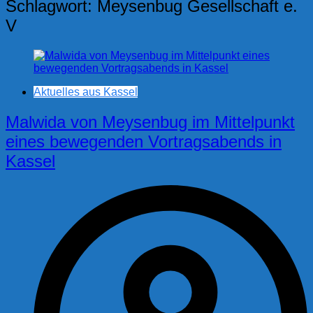
Schlagwort:
Meysenbug Gesellschaft e.
V
Aktuelles aus Kassel
Malwida von Meysenbug im Mittelpunkt
eines bewegenden Vortragsabends in
Kassel