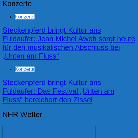
Konzerte
Konzerte
Steckenpferd bringt Kultur ans
Fuldaufer: Jean Michel Aweh sorgt heute
für den musikalischen Abschluss bei
„Unten am Fluss“
Konzerte
Steckenpferd bringt Kultur ans
Fuldaufer: Das Festival „Unten am
Fluss“ bereichert den Zissel
NHR Wetter