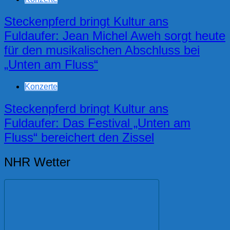
Steckenpferd bringt Kultur ans
Fuldaufer: Jean Michel Aweh sorgt heute
für den musikalischen Abschluss bei
„Unten am Fluss“
Konzerte
Steckenpferd bringt Kultur ans
Fuldaufer: Das Festival „Unten am
Fluss“ bereichert den Zissel
NHR Wetter