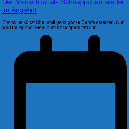
Der Mensch ist als Schnäppchen wieder
im Angebot
Erst sollte künstliche Intelligenz ganze Berufe ersetzen. Nun
wird ihr eigener Fleiß zum Kostenproblem und