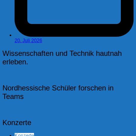
20. Juli 2026
Wissenschaften und Technik hautnah
erleben.
Nordhessische Schüler forschen in
Teams
Konzerte
Konzerte