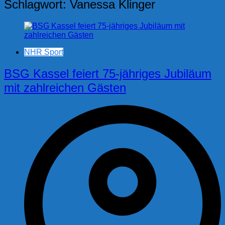
Schlagwort:
Vanessa Klinger
NHR Sport
BSG Kassel feiert 75-jähriges Jubiläum
mit zahlreichen Gästen