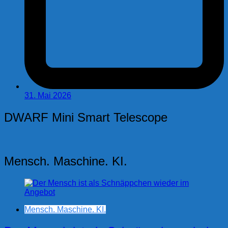
31. Mai 2026
DWARF Mini Smart Telescope
Mensch. Maschine. KI.
Mensch. Maschine. KI.