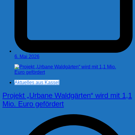
6. Mai 2026
Aktuelles aus Kassel
Projekt „Urbane Waldgärten“ wird mit 1,1
Mio. Euro gefördert