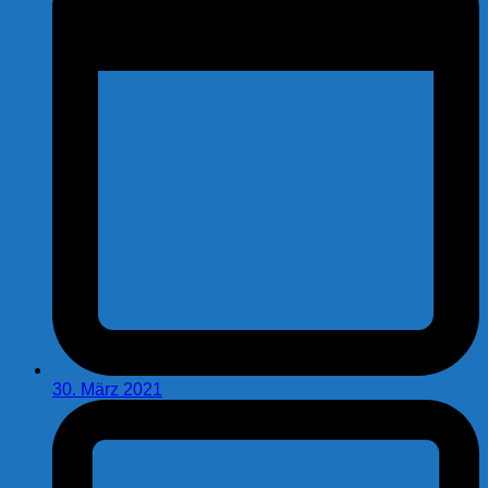
30. März 2021