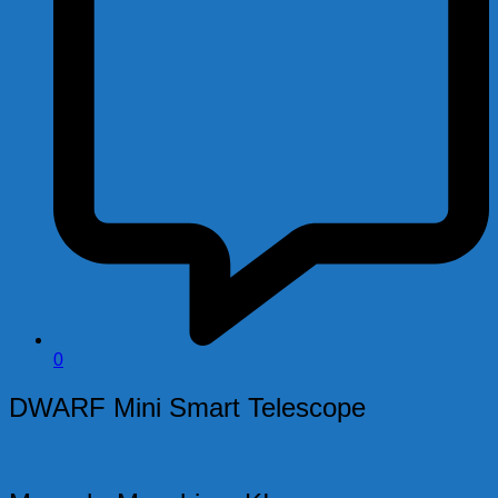
0
DWARF Mini Smart Telescope