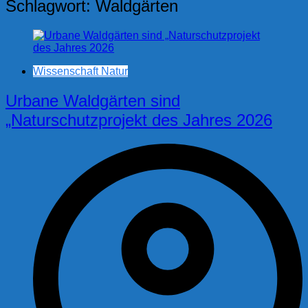
Schlagwort:
Waldgärten
Wissenschaft Natur
Urbane Waldgärten sind
„Naturschutzprojekt des Jahres 2026