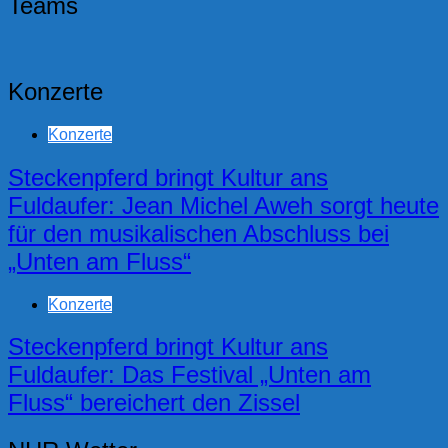
Teams
Konzerte
Konzerte
Steckenpferd bringt Kultur ans
Fuldaufer: Jean Michel Aweh sorgt heute
für den musikalischen Abschluss bei
„Unten am Fluss“
Konzerte
Steckenpferd bringt Kultur ans
Fuldaufer: Das Festival „Unten am
Fluss“ bereichert den Zissel