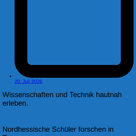
20. Juli 2026
Wissenschaften und Technik hautnah
erleben.
Nordhessische Schüler forschen in