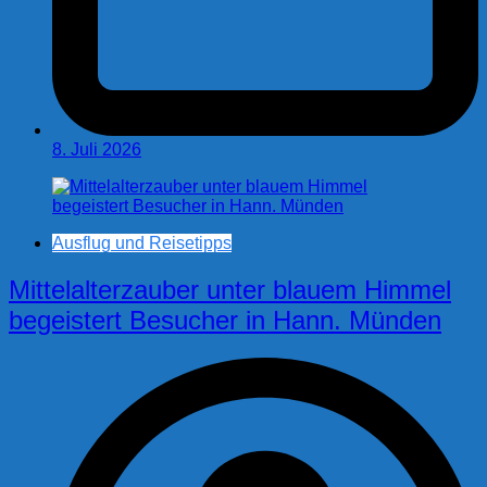
8. Juli 2026
Ausflug und Reisetipps
Mittelalterzauber unter blauem Himmel
begeistert Besucher in Hann. Münden