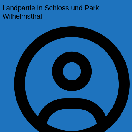
Landpartie in Schloss und Park
Wilhelmsthal