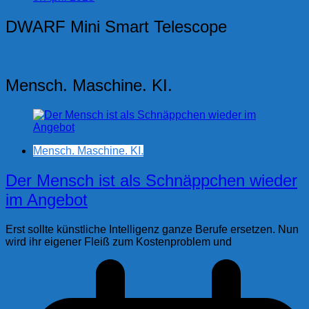
DWARF Mini Smart Telescope
Mensch. Maschine. KI.
Mensch. Maschine. KI.
Der Mensch ist als Schnäppchen wieder
im Angebot
Erst sollte künstliche Intelligenz ganze Berufe ersetzen. Nun
wird ihr eigener Fleiß zum Kostenproblem und