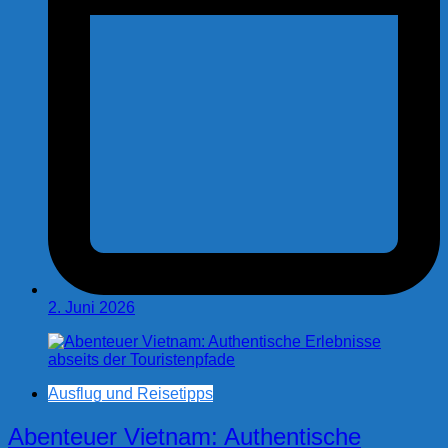
2. Juni 2026
Ausflug und Reisetipps
Abenteuer Vietnam: Authentische