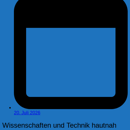
20. Juli 2026
Wissenschaften und Technik hautnah