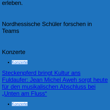
erleben.
Nordhessische Schüler forschen in
Teams
Konzerte
Konzerte
Steckenpferd bringt Kultur ans
Fuldaufer: Jean Michel Aweh sorgt heute
für den musikalischen Abschluss bei
„Unten am Fluss“
Konzerte