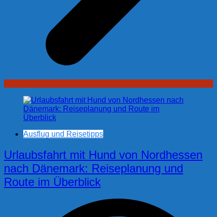
Ausflug und Reisetipps
Urlaubsfahrt mit Hund von Nordhessen
nach Dänemark: Reiseplanung und
Route im Überblick