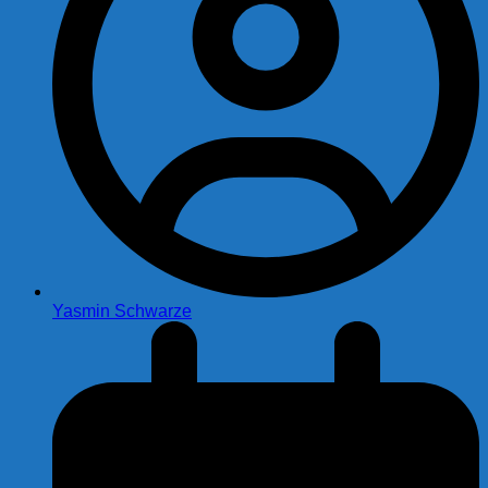
Yasmin Schwarze