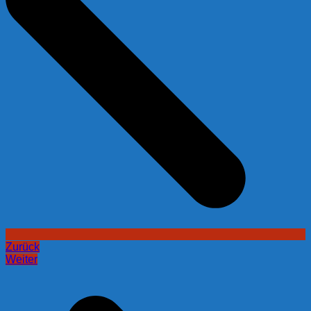
Zurück
Weiter