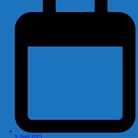
9. April 2025