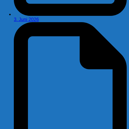
3. Juni 2026