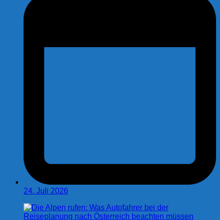
24. Juli 2026