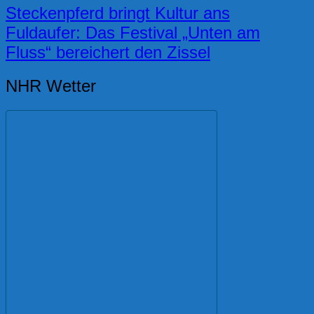
Steckenpferd bringt Kultur ans
Fuldaufer: Das Festival „Unten am
Fluss“ bereichert den Zissel
NHR Wetter