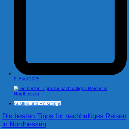
9. April 2025
Ausflug und Reisetipps
Die besten Tipps für nachhaltiges Reisen
in Nordhessen