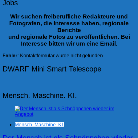
Jobs
Wir suchen freiberufliche Redakteure und
Fotografen, die Interesse haben, regionale
Berichte
und regionale Fotos zu veröffentlichen. Bei
Interesse bitten wir um eine Email.
Fehler:
Kontaktformular wurde nicht gefunden.
DWARF Mini Smart Telescope
Mensch. Maschine. KI.
Mensch. Maschine. KI.
Der Mensch ist als Schnäppchen wieder