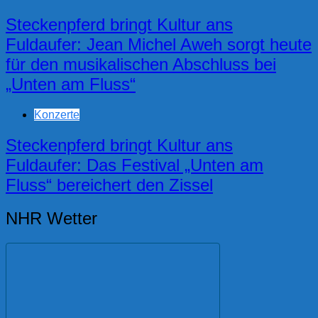
Steckenpferd bringt Kultur ans
Fuldaufer: Jean Michel Aweh sorgt heute
für den musikalischen Abschluss bei
„Unten am Fluss“
Konzerte
Steckenpferd bringt Kultur ans
Fuldaufer: Das Festival „Unten am
Fluss“ bereichert den Zissel
NHR Wetter