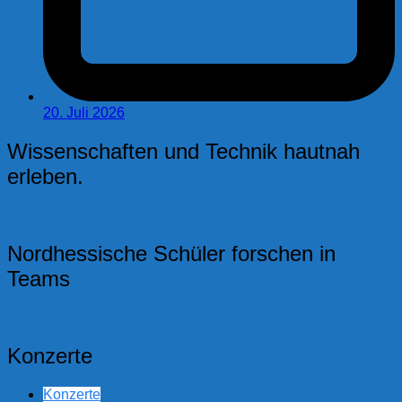
20. Juli 2026
Wissenschaften und Technik hautnah
erleben.
Nordhessische Schüler forschen in
Teams
Konzerte
Konzerte