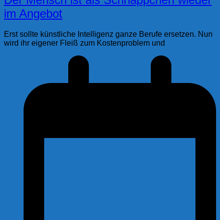
im Angebot
Erst sollte künstliche Intelligenz ganze Berufe ersetzen. Nun
wird ihr eigener Fleiß zum Kostenproblem und