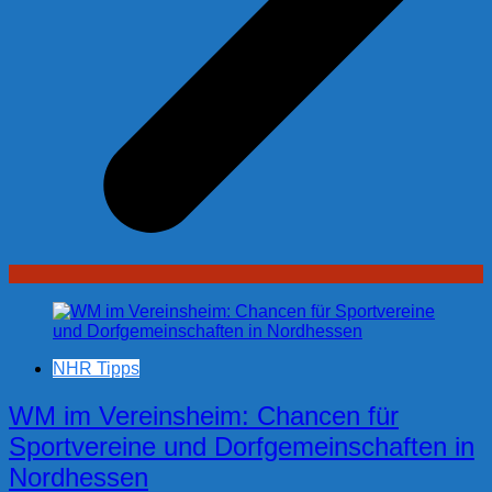
NHR Tipps
WM im Vereinsheim: Chancen für
Sportvereine und Dorfgemeinschaften in
Nordhessen