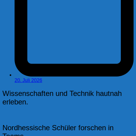
20. Juli 2026
Wissenschaften und Technik hautnah
erleben.
Nordhessische Schüler forschen in