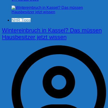
NHR Tipps
Wintereinbruch in Kassel? Das müssen
Hausbesitzer jetzt wissen