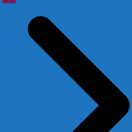
Weiter