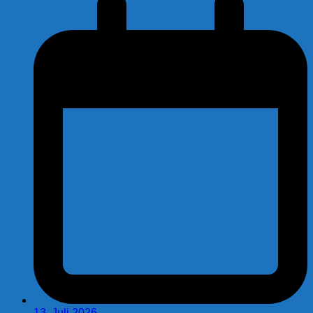
13. Juli 2026