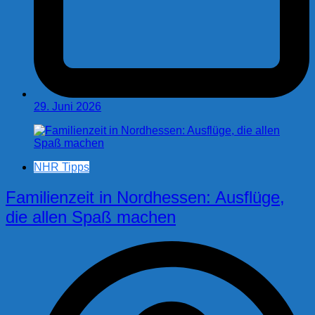
29. Juni 2026
NHR Tipps
Familienzeit in Nordhessen: Ausflüge,
die allen Spaß machen