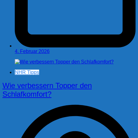
4. Februar 2026
NHR Tipps
Wie verbessern Topper den
Schlafkomfort?