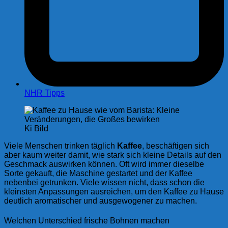
NHR Tipps
Ki Bild
Viele Menschen trinken täglich
Kaffee
, beschäftigen sich
aber kaum weiter damit, wie stark sich kleine Details auf den
Geschmack auswirken können. Oft wird immer dieselbe
Sorte gekauft, die Maschine gestartet und der Kaffee
nebenbei getrunken. Viele wissen nicht, dass schon die
kleinsten Anpassungen ausreichen, um den Kaffee zu Hause
deutlich aromatischer und ausgewogener zu machen.
Welchen Unterschied frische Bohnen machen