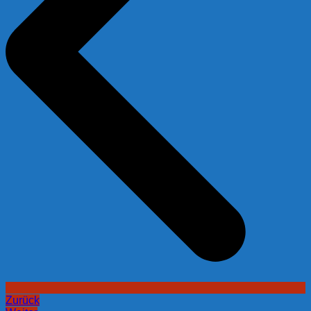
Zurück