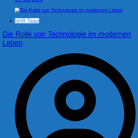
NHR Tipps
Die Rolle von Technologie im modernen
Leben