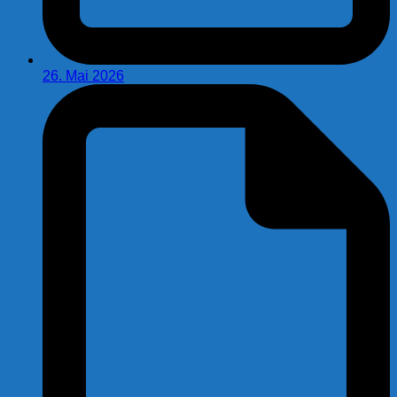
26. Mai 2026