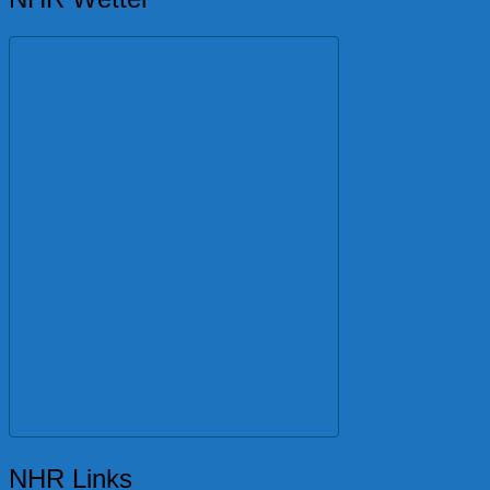
NHR Links