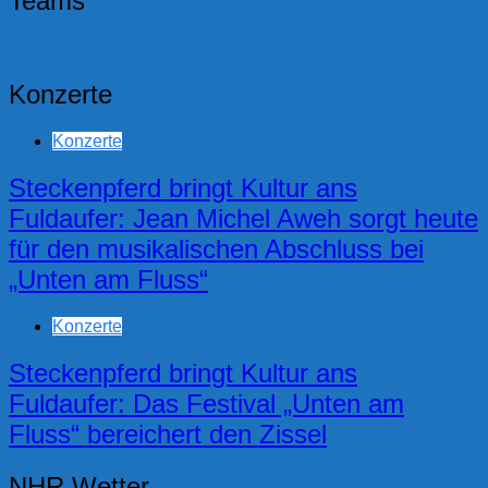
Teams
Konzerte
Konzerte
Steckenpferd bringt Kultur ans
Fuldaufer: Jean Michel Aweh sorgt heute
für den musikalischen Abschluss bei
„Unten am Fluss“
Konzerte
Steckenpferd bringt Kultur ans
Fuldaufer: Das Festival „Unten am
Fluss“ bereichert den Zissel
NHR Wetter