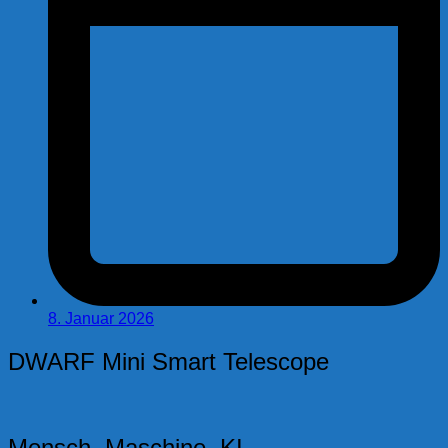
8. Januar 2026
DWARF Mini Smart Telescope
Mensch. Maschine. KI.