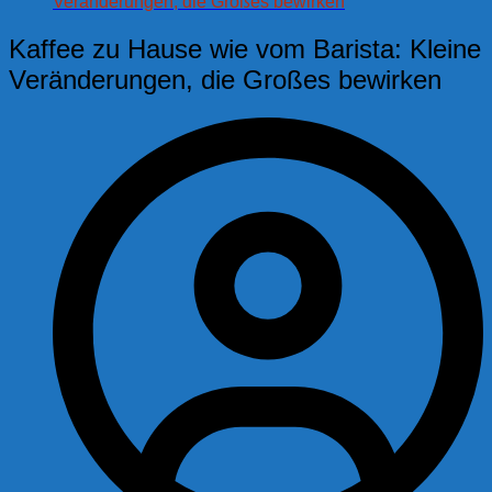
Veränderungen, die Großes bewirken
Kaffee zu Hause wie vom Barista: Kleine
Veränderungen, die Großes bewirken