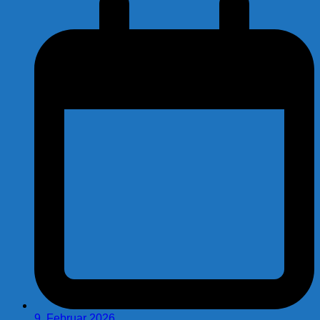
9. Februar 2026