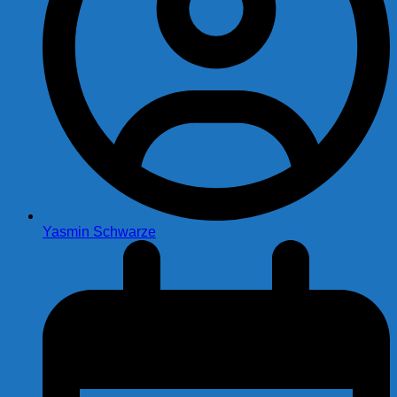
Yasmin Schwarze