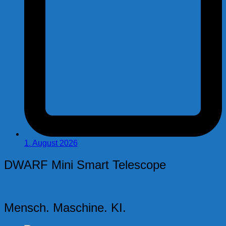
1. August 2026
DWARF Mini Smart Telescope
Mensch. Maschine. KI.