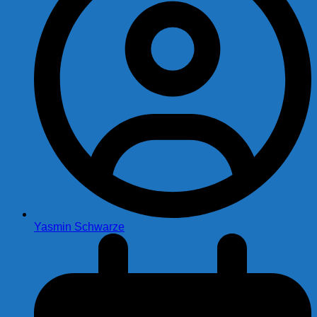
Yasmin Schwarze