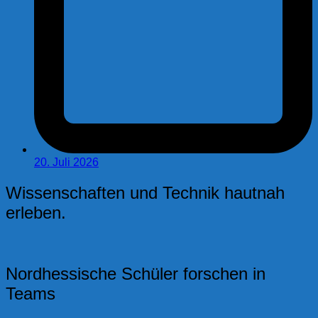
20. Juli 2026
Wissenschaften und Technik hautnah
erleben.
Nordhessische Schüler forschen in
Teams