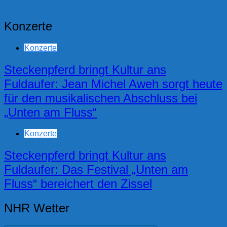
Konzerte
Konzerte
Steckenpferd bringt Kultur ans
Fuldaufer: Jean Michel Aweh sorgt heute
für den musikalischen Abschluss bei
„Unten am Fluss“
Konzerte
Steckenpferd bringt Kultur ans
Fuldaufer: Das Festival „Unten am
Fluss“ bereichert den Zissel
NHR Wetter