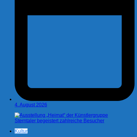
4. August 2026
Kultur