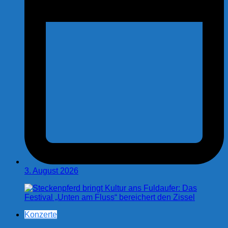
3. August 2026
Konzerte