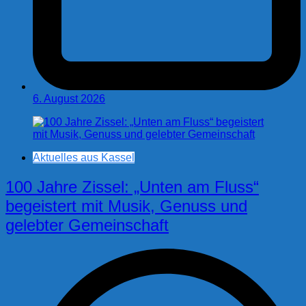
6. August 2026
Aktuelles aus Kassel
100 Jahre Zissel: „Unten am Fluss“
begeistert mit Musik, Genuss und
gelebter Gemeinschaft