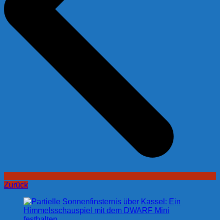
Zurück