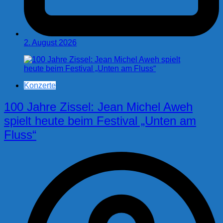
2. August 2026
Konzerte
100 Jahre Zissel: Jean Michel Aweh
spielt heute beim Festival „Unten am
Fluss“