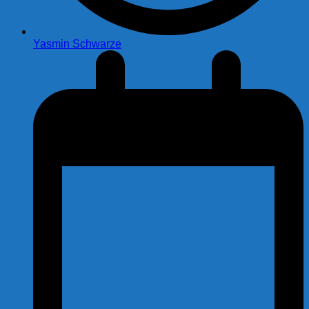
Yasmin Schwarze