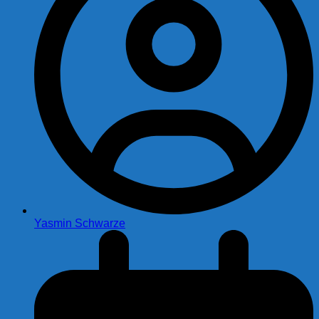
Yasmin Schwarze