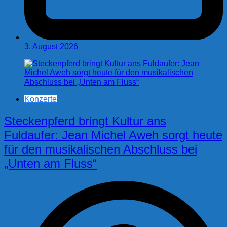
3. August 2026
Konzerte
Steckenpferd bringt Kultur ans
Fuldaufer: Jean Michel Aweh sorgt heute
für den musikalischen Abschluss bei
„Unten am Fluss“