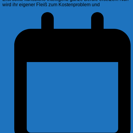
wird ihr eigener Fleiß zum Kostenproblem und