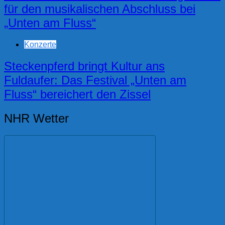
für den musikalischen Abschluss bei
„Unten am Fluss“
Konzerte
Steckenpferd bringt Kultur ans
Fuldaufer: Das Festival „Unten am
Fluss“ bereichert den Zissel
NHR Wetter