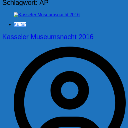
Schlagwort:
AP
Kultur
Kasseler Museumsnacht 2016