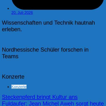
20. Juli 2026
Wissenschaften und Technik hautnah
erleben.
Nordhessische Schüler forschen in
Teams
Konzerte
Konzerte
Steckenpferd bringt Kultur ans
Fuldaufer: Jean Michel Aweh sorgt heute