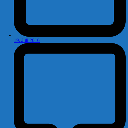
19. Juli 2016