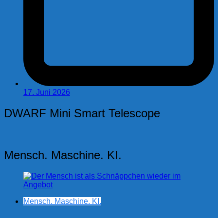
17. Juni 2026
DWARF Mini Smart Telescope
Mensch. Maschine. KI.
Mensch. Maschine. KI.