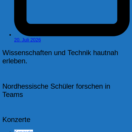
20. Juli 2026
Wissenschaften und Technik hautnah
erleben.
Nordhessische Schüler forschen in
Teams
Konzerte