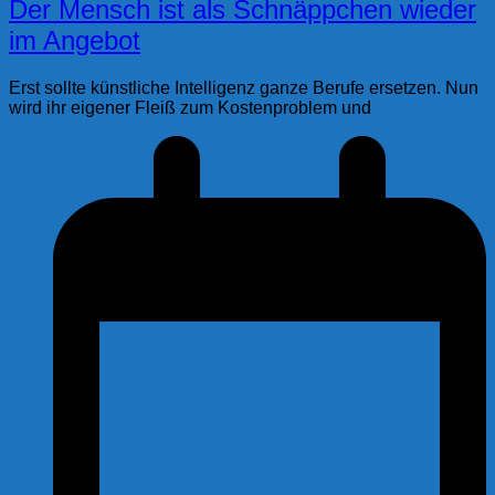
Der Mensch ist als Schnäppchen wieder
im Angebot
Erst sollte künstliche Intelligenz ganze Berufe ersetzen. Nun
wird ihr eigener Fleiß zum Kostenproblem und