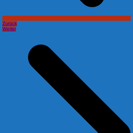
Zurück
Weiter