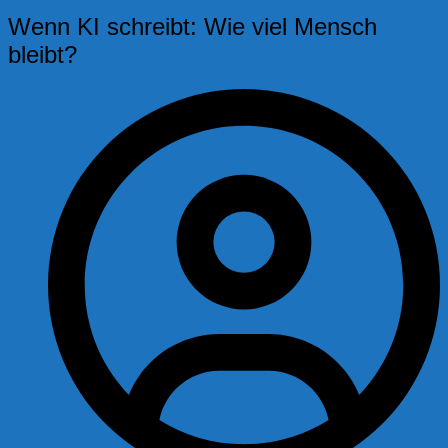
Wenn KI schreibt: Wie viel Mensch
bleibt?