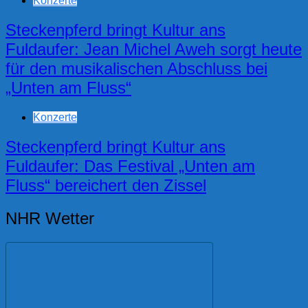
Konzerte
Steckenpferd bringt Kultur ans
Fuldaufer: Jean Michel Aweh sorgt heute
für den musikalischen Abschluss bei
„Unten am Fluss“
Konzerte
Steckenpferd bringt Kultur ans
Fuldaufer: Das Festival „Unten am
Fluss“ bereichert den Zissel
NHR Wetter