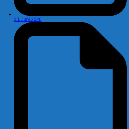
23. Juni 2026