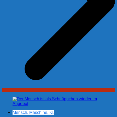
Mensch. Maschine. KI.