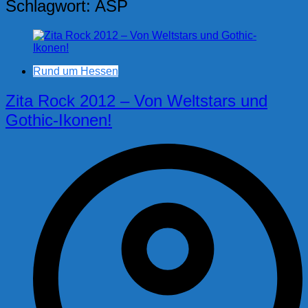
Schlagwort:
ASP
Rund um Hessen
Zita Rock 2012 – Von Weltstars und
Gothic-Ikonen!