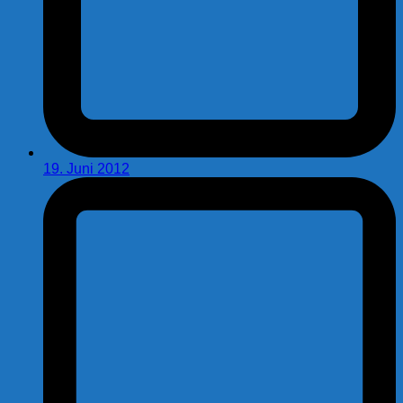
19. Juni 2012