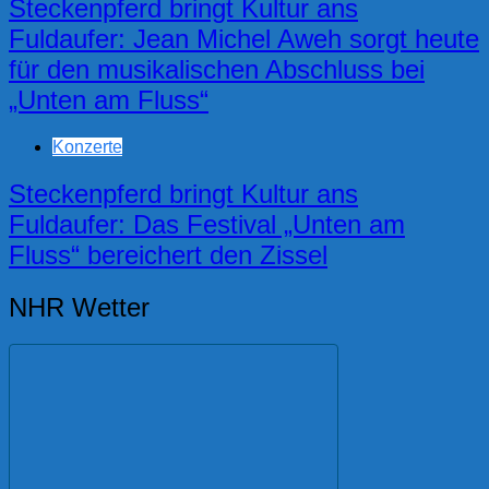
Steckenpferd bringt Kultur ans
Fuldaufer: Jean Michel Aweh sorgt heute
für den musikalischen Abschluss bei
„Unten am Fluss“
Konzerte
Steckenpferd bringt Kultur ans
Fuldaufer: Das Festival „Unten am
Fluss“ bereichert den Zissel
NHR Wetter