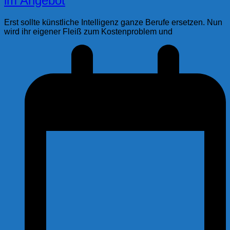
im Angebot
Erst sollte künstliche Intelligenz ganze Berufe ersetzen. Nun
wird ihr eigener Fleiß zum Kostenproblem und