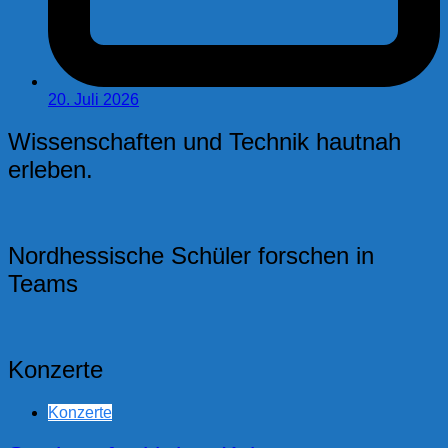
20. Juli 2026
Wissenschaften und Technik hautnah
erleben.
Nordhessische Schüler forschen in
Teams
Konzerte
Konzerte