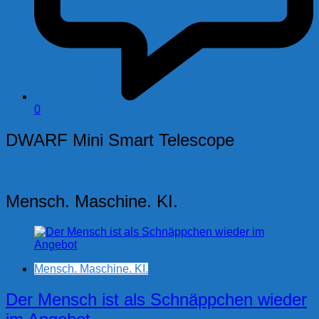
0
DWARF Mini Smart Telescope
Mensch. Maschine. KI.
Mensch. Maschine. KI.
Der Mensch ist als Schnäppchen wieder