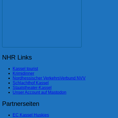
NHR Links
Kassel tourist
Krimidinner
Nordhessischer VerkehrsVerbund NVV
Schlachthof Kassel
Staatstheater-Kassel
Unser Account auf Mastodon
Partnerseiten
EC Kassel Huskies