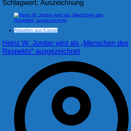
Schlagwort:
Auszeichnung
Aktuelles aus Kassel
Heinz W. Jordan wird als „Menschen des
Respekts“ ausgezeichnet