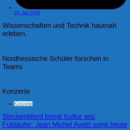
20. Juli 2026
Wissenschaften und Technik hautnah
erleben.
Nordhessische Schüler forschen in
Teams
Konzerte
Konzerte
Steckenpferd bringt Kultur ans
Fuldaufer: Jean Michel Aweh sorgt heute