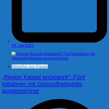
26. Juli 2023
Aktuelles aus Kassel
„Region Kassel entspannt“: Fünf
Initiativen mit Gesundheitspreis
ausgezeichnet