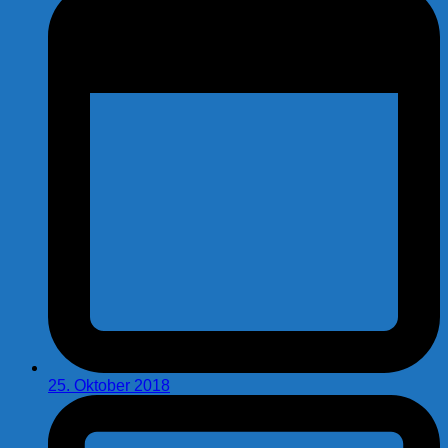
25. Oktober 2018