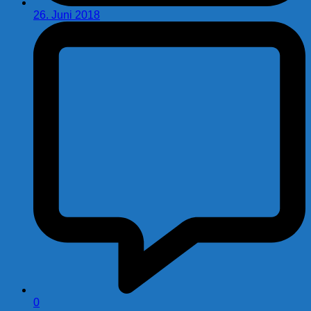
26. Juni 2018
0