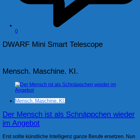
0
DWARF Mini Smart Telescope
Mensch. Maschine. KI.
Mensch. Maschine. KI.
Der Mensch ist als Schnäppchen wieder
im Angebot
Erst sollte künstliche Intelligenz ganze Berufe ersetzen. Nun