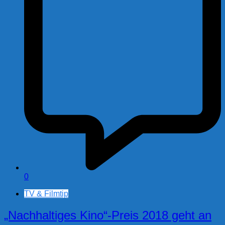
0
TV & Filmtip
„Nachhaltiges Kino“-Preis 2018 geht an