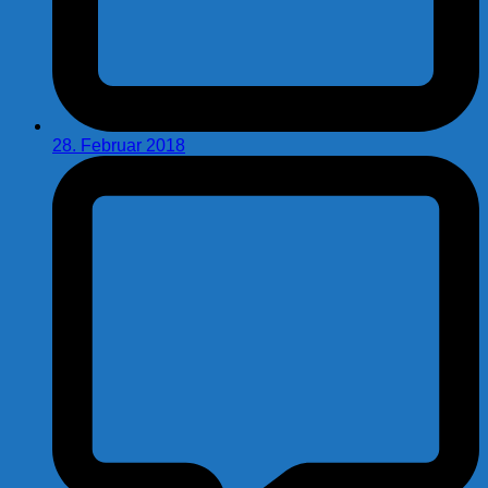
28. Februar 2018