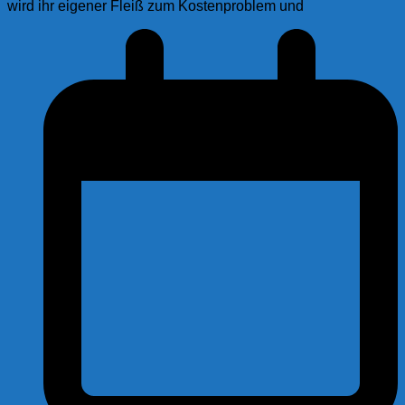
wird ihr eigener Fleiß zum Kostenproblem und