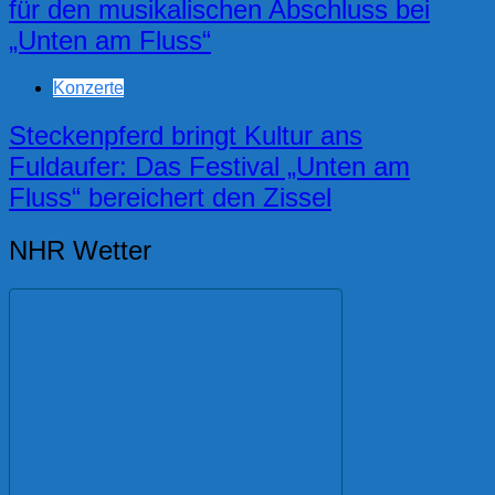
für den musikalischen Abschluss bei
„Unten am Fluss“
Konzerte
Steckenpferd bringt Kultur ans
Fuldaufer: Das Festival „Unten am
Fluss“ bereichert den Zissel
NHR Wetter