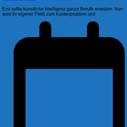
Erst sollte künstliche Intelligenz ganze Berufe ersetzen. Nun
wird ihr eigener Fleiß zum Kostenproblem und