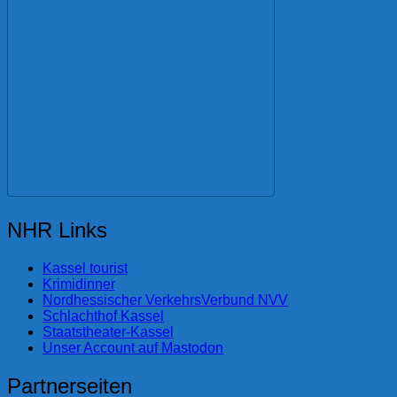
NHR Links
Kassel tourist
Krimidinner
Nordhessischer VerkehrsVerbund NVV
Schlachthof Kassel
Staatstheater-Kassel
Unser Account auf Mastodon
Partnerseiten