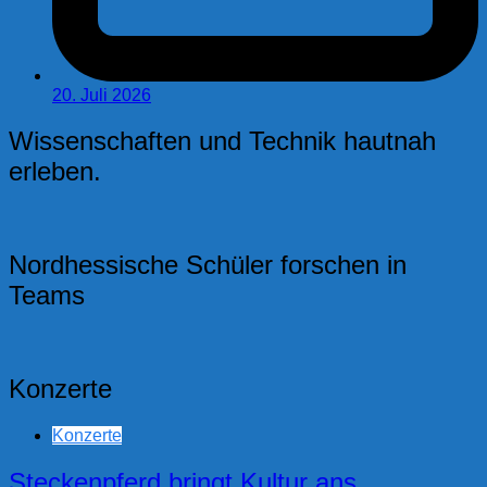
20. Juli 2026
Wissenschaften und Technik hautnah
erleben.
Nordhessische Schüler forschen in
Teams
Konzerte
Konzerte
Steckenpferd bringt Kultur ans