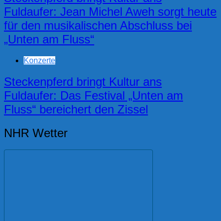
Fuldaufer: Jean Michel Aweh sorgt heute
für den musikalischen Abschluss bei
„Unten am Fluss“
Konzerte
Steckenpferd bringt Kultur ans
Fuldaufer: Das Festival „Unten am
Fluss“ bereichert den Zissel
NHR Wetter