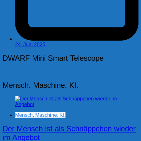
24. Juni 2025
DWARF Mini Smart Telescope
Mensch. Maschine. KI.
Mensch. Maschine. KI.
Der Mensch ist als Schnäppchen wieder
im Angebot