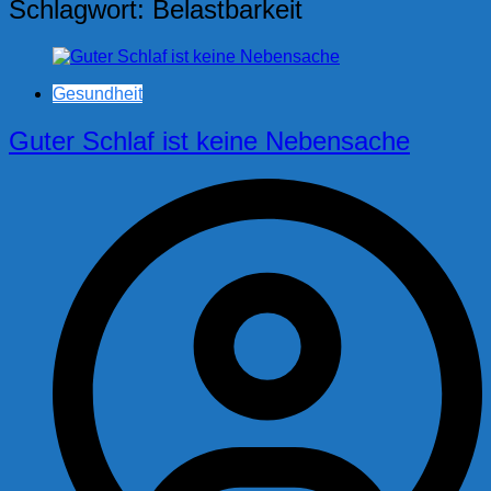
Schlagwort:
Belastbarkeit
Gesundheit
Guter Schlaf ist keine Nebensache