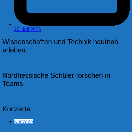
20. Juli 2026
Wissenschaften und Technik hautnah
erleben.
Nordhessische Schüler forschen in
Teams
Konzerte
Konzerte