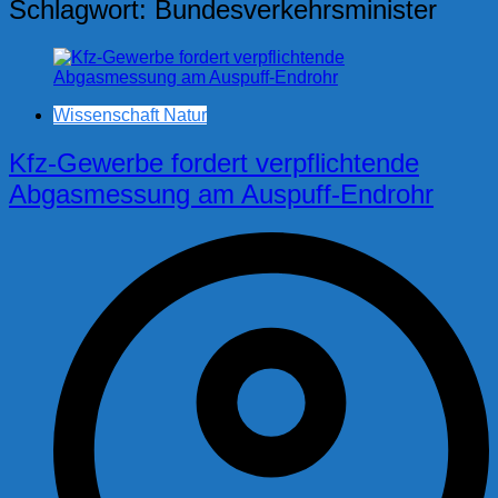
Schlagwort:
Bundesverkehrsminister
Wissenschaft Natur
Kfz-Gewerbe fordert verpflichtende
Abgasmessung am Auspuff-Endrohr