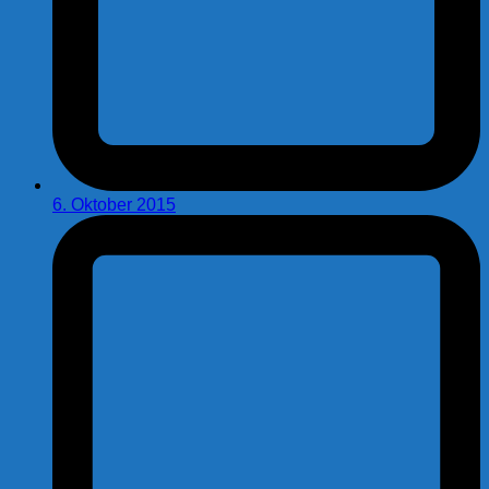
6. Oktober 2015