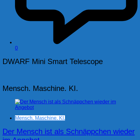
0
DWARF Mini Smart Telescope
Mensch. Maschine. KI.
Mensch. Maschine. KI.
Der Mensch ist als Schnäppchen wieder