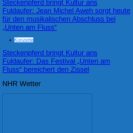
Steckenpferd bringt Kultur ans
Fuldaufer: Jean Michel Aweh sorgt heute
für den musikalischen Abschluss bei
„Unten am Fluss“
Konzerte
Steckenpferd bringt Kultur ans
Fuldaufer: Das Festival „Unten am
Fluss“ bereichert den Zissel
NHR Wetter