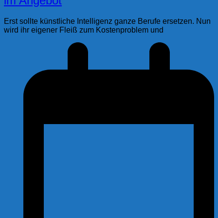
im Angebot
Erst sollte künstliche Intelligenz ganze Berufe ersetzen. Nun
wird ihr eigener Fleiß zum Kostenproblem und