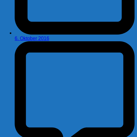
6. Oktober 2016