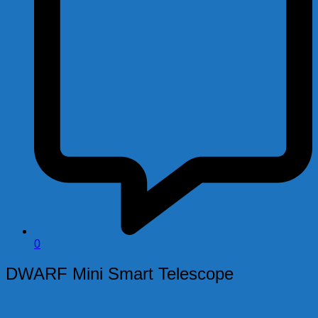
0
DWARF Mini Smart Telescope