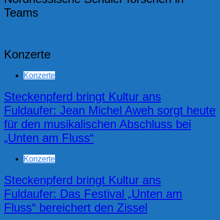
Teams
Konzerte
Konzerte
Steckenpferd bringt Kultur ans
Fuldaufer: Jean Michel Aweh sorgt heute
für den musikalischen Abschluss bei
„Unten am Fluss“
Konzerte
Steckenpferd bringt Kultur ans
Fuldaufer: Das Festival „Unten am
Fluss“ bereichert den Zissel