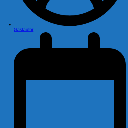
Gastautor