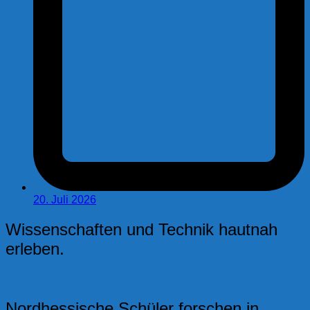
20. Juli 2026
Wissenschaften und Technik hautnah
erleben.
Nordhessische Schüler forschen in