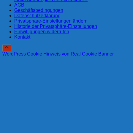
AGB
Geschäftsbedingungen
Datenschutzerklärung
Privatsphäre-Einstellungen ändern
Historie der Privatsphäre-Einstellungen
Einwilligungen widerrufen
Kontakt
WordPress Cookie Hinweis von Real Cookie Banner