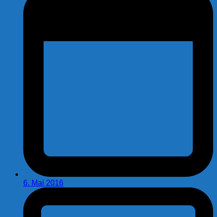
6. Mai 2016