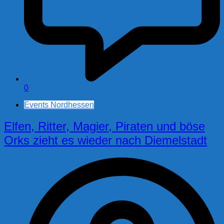
0
Events Nordhessen
Elfen, Ritter, Magier, Piraten und böse
Orks zieht es wieder nach Diemelstadt