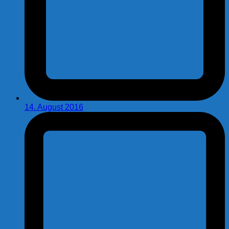
14. August 2016