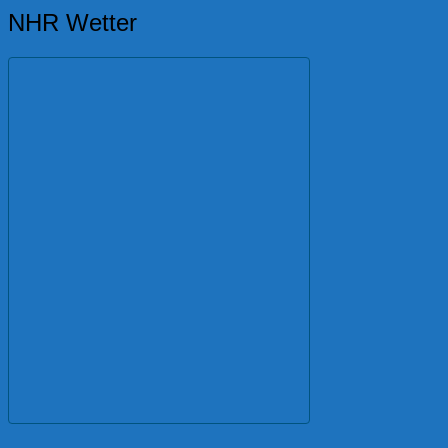
NHR Wetter