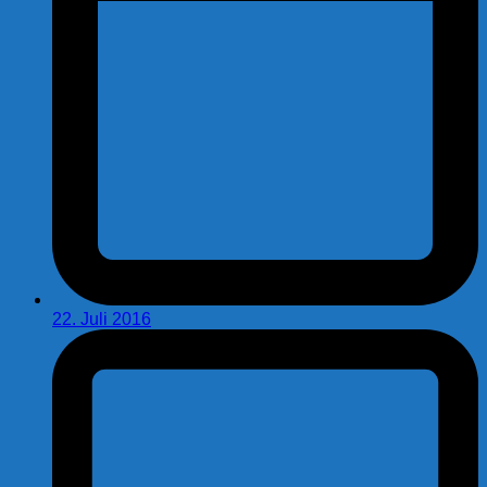
22. Juli 2016