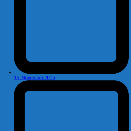
15. November 2016