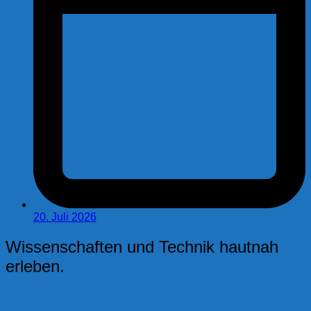
20. Juli 2026
Wissenschaften und Technik hautnah
erleben.