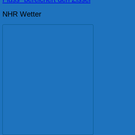
NHR Wetter