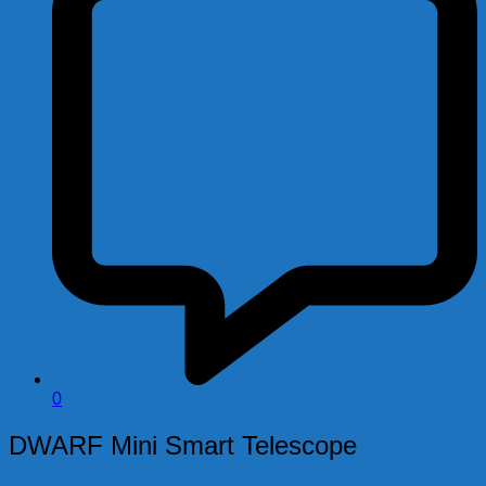
0
DWARF Mini Smart Telescope