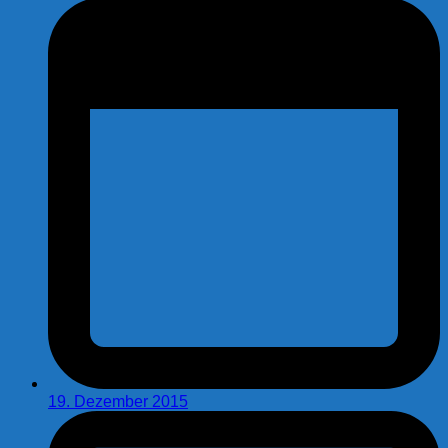
19. Dezember 2015