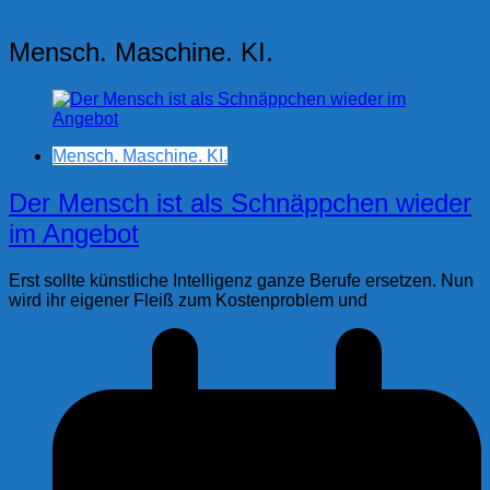
Mensch. Maschine. KI.
Mensch. Maschine. KI.
Der Mensch ist als Schnäppchen wieder
im Angebot
Erst sollte künstliche Intelligenz ganze Berufe ersetzen. Nun
wird ihr eigener Fleiß zum Kostenproblem und