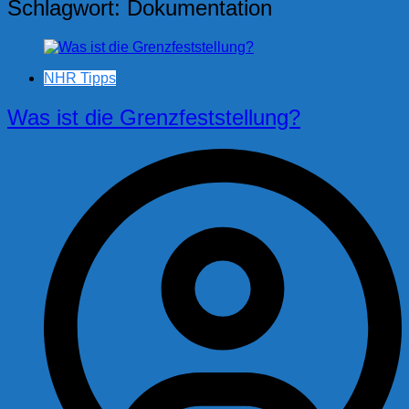
Schlagwort:
Dokumentation
NHR Tipps
Was ist die Grenzfeststellung?