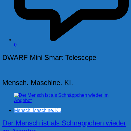
0
DWARF Mini Smart Telescope
Mensch. Maschine. KI.
Mensch. Maschine. KI.
Der Mensch ist als Schnäppchen wieder