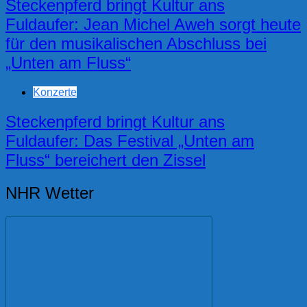
Steckenpferd bringt Kultur ans
Fuldaufer: Jean Michel Aweh sorgt heute
für den musikalischen Abschluss bei
„Unten am Fluss“
Konzerte
Steckenpferd bringt Kultur ans
Fuldaufer: Das Festival „Unten am
Fluss“ bereichert den Zissel
NHR Wetter