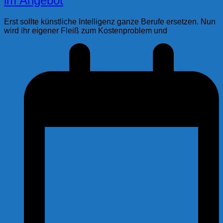
im Angebot
Erst sollte künstliche Intelligenz ganze Berufe ersetzen. Nun
wird ihr eigener Fleiß zum Kostenproblem und