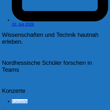
20. Juli 2026
Wissenschaften und Technik hautnah
erleben.
Nordhessische Schüler forschen in
Teams
Konzerte
Konzerte