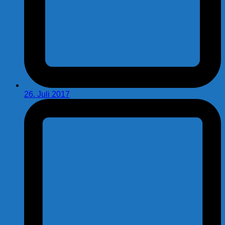
26. Juli 2017