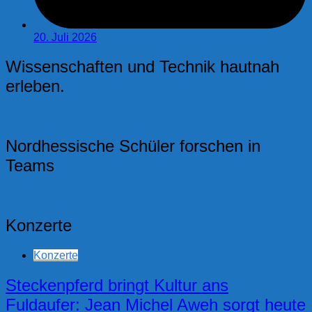
20. Juli 2026
Wissenschaften und Technik hautnah
erleben.
Nordhessische Schüler forschen in
Teams
Konzerte
Konzerte
Steckenpferd bringt Kultur ans
Fuldaufer: Jean Michel Aweh sorgt heute