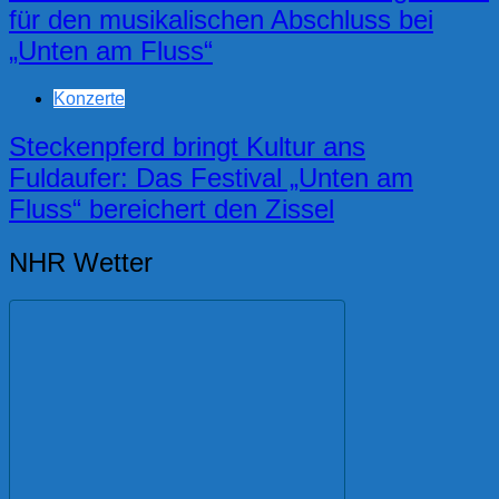
für den musikalischen Abschluss bei
„Unten am Fluss“
Konzerte
Steckenpferd bringt Kultur ans
Fuldaufer: Das Festival „Unten am
Fluss“ bereichert den Zissel
NHR Wetter