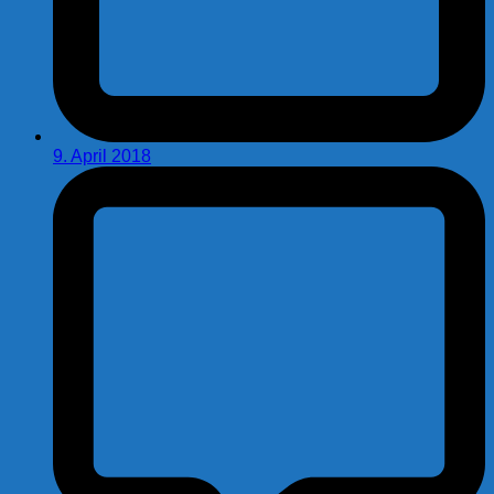
9. April 2018