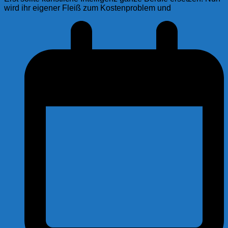
wird ihr eigener Fleiß zum Kostenproblem und