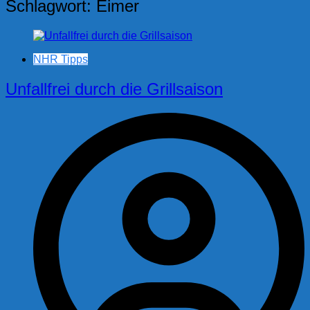
Schlagwort:
Eimer
NHR Tipps
Unfallfrei durch die Grillsaison