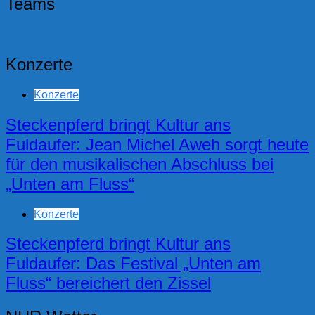
Teams
Konzerte
Konzerte
Steckenpferd bringt Kultur ans
Fuldaufer: Jean Michel Aweh sorgt heute
für den musikalischen Abschluss bei
„Unten am Fluss“
Konzerte
Steckenpferd bringt Kultur ans
Fuldaufer: Das Festival „Unten am
Fluss“ bereichert den Zissel