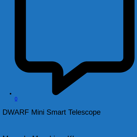
0
DWARF Mini Smart Telescope