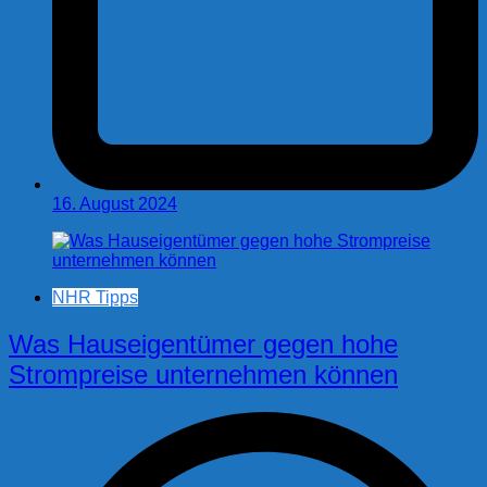
16. August 2024
NHR Tipps
Was Hauseigentümer gegen hohe
Strompreise unternehmen können