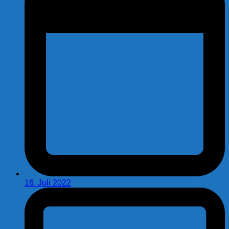
16. Juli 2022