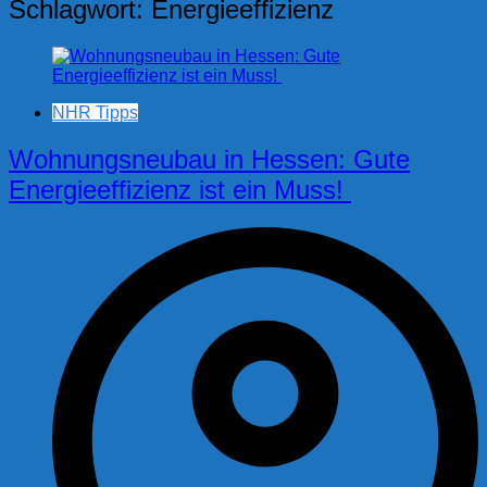
Schlagwort:
Energieeffizienz
NHR Tipps
Wohnungsneubau in Hessen: Gute
Energieeffizienz ist ein Muss!