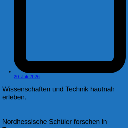
20. Juli 2026
Wissenschaften und Technik hautnah
erleben.
Nordhessische Schüler forschen in