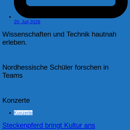
20. Juli 2026
Wissenschaften und Technik hautnah
erleben.
Nordhessische Schüler forschen in
Teams
Konzerte
Konzerte
Steckenpferd bringt Kultur ans