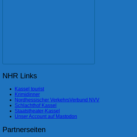
NHR Links
Kassel tourist
Krimidinner
Nordhessischer VerkehrsVerbund NVV
Schlachthof Kassel
Staatstheater-Kassel
Unser Account auf Mastodon
Partnerseiten