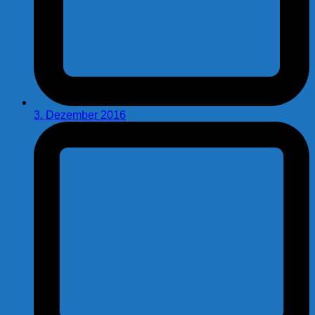
3. Dezember 2016