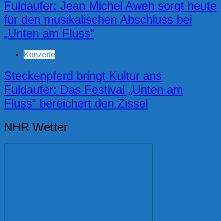
Fuldaufer: Jean Michel Aweh sorgt heute
für den musikalischen Abschluss bei
„Unten am Fluss“
Konzerte
Steckenpferd bringt Kultur ans
Fuldaufer: Das Festival „Unten am
Fluss“ bereichert den Zissel
NHR Wetter