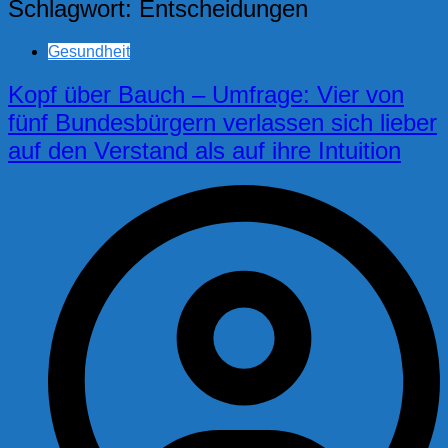
Schlagwort:
Entscheidungen
Gesundheit
Kopf über Bauch – Umfrage: Vier von
fünf Bundesbürgern verlassen sich lieber
auf den Verstand als auf ihre Intuition