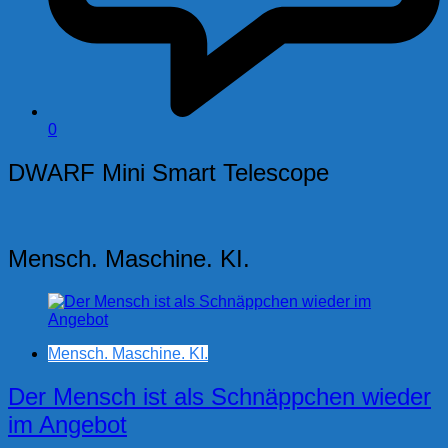
0
DWARF Mini Smart Telescope
Mensch. Maschine. KI.
Mensch. Maschine. KI.
Der Mensch ist als Schnäppchen wieder
im Angebot