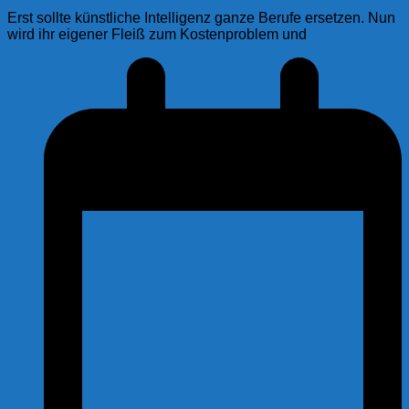
Erst sollte künstliche Intelligenz ganze Berufe ersetzen. Nun
wird ihr eigener Fleiß zum Kostenproblem und