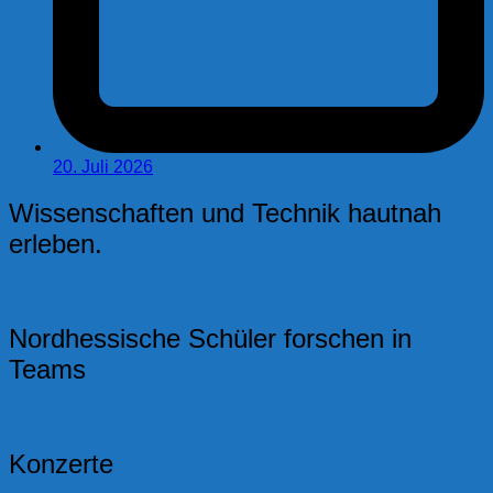
20. Juli 2026
Wissenschaften und Technik hautnah
erleben.
Nordhessische Schüler forschen in
Teams
Konzerte