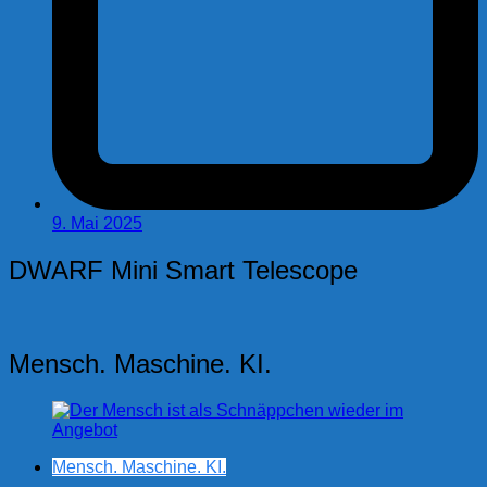
9. Mai 2025
DWARF Mini Smart Telescope
Mensch. Maschine. KI.
Mensch. Maschine. KI.