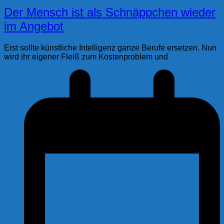
Der Mensch ist als Schnäppchen wieder
im Angebot
Erst sollte künstliche Intelligenz ganze Berufe ersetzen. Nun
wird ihr eigener Fleiß zum Kostenproblem und