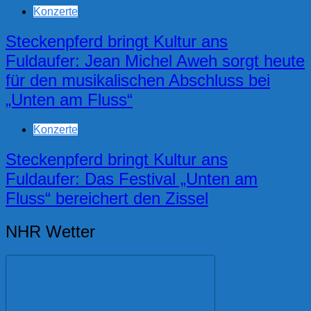
Konzerte
Steckenpferd bringt Kultur ans
Fuldaufer: Jean Michel Aweh sorgt heute
für den musikalischen Abschluss bei
„Unten am Fluss“
Konzerte
Steckenpferd bringt Kultur ans
Fuldaufer: Das Festival „Unten am
Fluss“ bereichert den Zissel
NHR Wetter