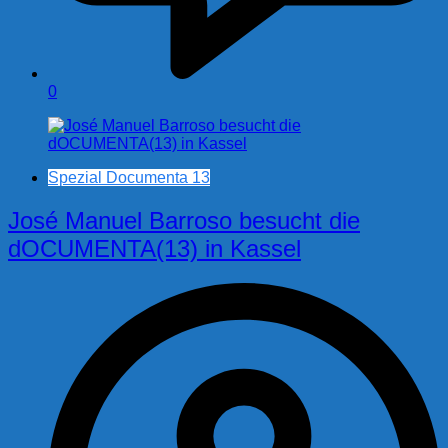
0
Spezial Documenta 13
José Manuel Barroso besucht die
dOCUMENTA(13) in Kassel