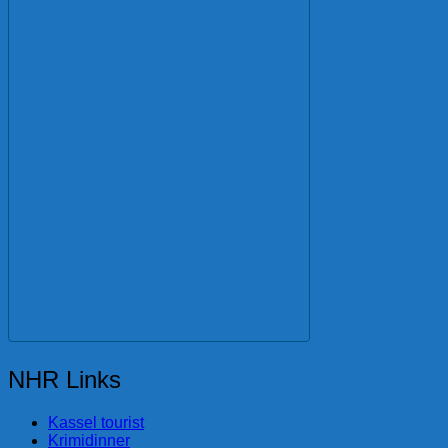
NHR Links
Kassel tourist
Krimidinner