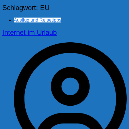
Schlagwort:
EU
Ausflug und Reisetipps
Internet im Urlaub