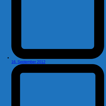
16. September 2012