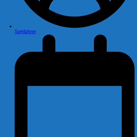
Sehfahrer