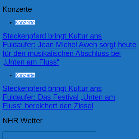
Konzerte
Konzerte
Steckenpferd bringt Kultur ans
Fuldaufer: Jean Michel Aweh sorgt heute
für den musikalischen Abschluss bei
„Unten am Fluss“
Konzerte
Steckenpferd bringt Kultur ans
Fuldaufer: Das Festival „Unten am
Fluss“ bereichert den Zissel
NHR Wetter