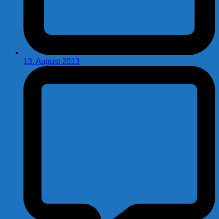
13. August 2013