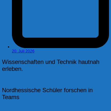
20. Juli 2026
Wissenschaften und Technik hautnah
erleben.
Nordhessische Schüler forschen in
Teams